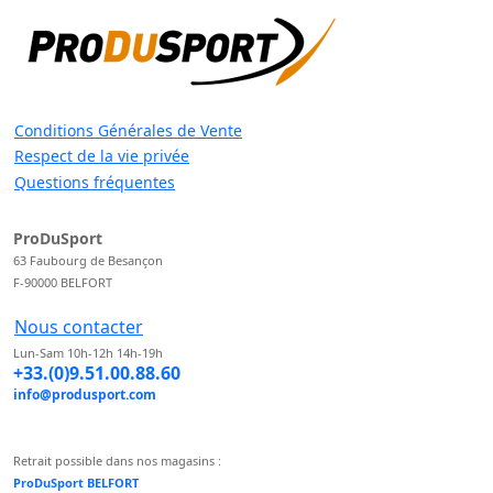
Conditions Générales de Vente
Respect de la vie privée
Questions fréquentes
ProDuSport
63 Faubourg de Besançon
F-90000 BELFORT
Nous contacter
Lun-Sam 10h-12h 14h-19h
+33.(0)9.51.00.88.60
info@produsport.com
Retrait possible dans nos magasins :
ProDuSport BELFORT