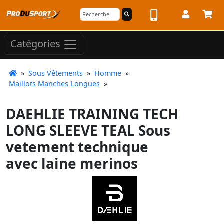
Catégories
»
Sous Vêtements
»
Homme
»
Maillots Manches Longues
»
DAEHLIE TRAINING TECH
LONG SLEEVE TEAL Sous
vetement technique
avec laine merinos