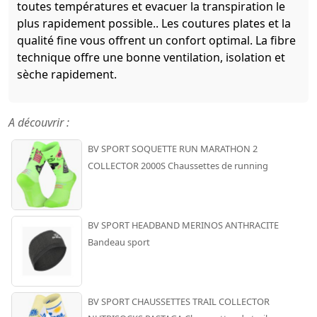
toutes températures et evacuer la transpiration le
plus rapidement possible.. Les coutures plates et la
qualité fine vous offrent un confort optimal. La fibre
technique offre une bonne ventilation, isolation et
sèche rapidement.
A découvrir :
BV SPORT SOQUETTE RUN MARATHON 2
COLLECTOR 2000S Chaussettes de running
BV SPORT HEADBAND MERINOS ANTHRACITE
Bandeau sport
BV SPORT CHAUSSETTES TRAIL COLLECTOR