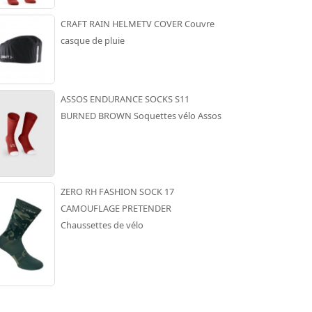
CRAFT RAIN HELMETV COVER Couvre
casque de pluie
ASSOS ENDURANCE SOCKS S11
BURNED BROWN Soquettes vélo Assos
ZERO RH FASHION SOCK 17
CAMOUFLAGE PRETENDER
Chaussettes de vélo