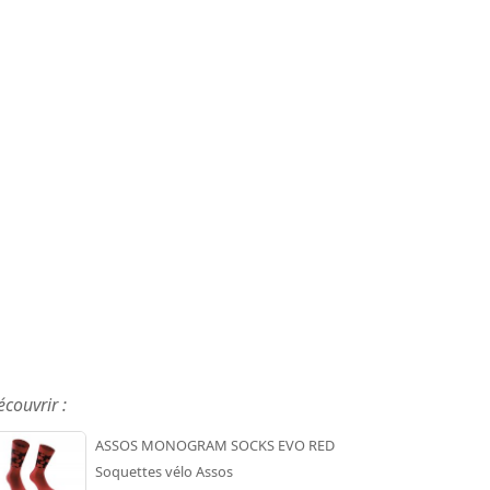
écouvrir :
ASSOS MONOGRAM SOCKS EVO RED
Soquettes vélo Assos