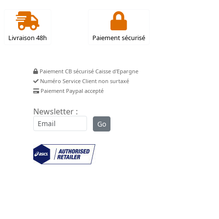
Livraison 48h
Paiement sécurisé
Paiement CB sécurisé Caisse d'Epargne
Numéro Service Client non surtaxé
Paiement Paypal accepté
Newsletter :