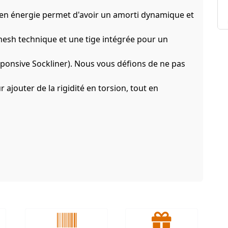
n énergie permet d'avoir un amorti dynamique et
mesh technique et une tige intégrée pour un
ponsive Sockliner). Nous vous défions de ne pas
 ajouter de la rigidité en torsion, tout en