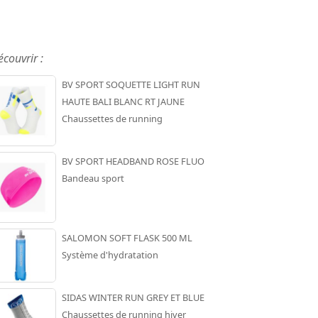
écouvrir :
BV SPORT SOQUETTE LIGHT RUN
HAUTE BALI BLANC RT JAUNE
Chaussettes de running
BV SPORT HEADBAND ROSE FLUO
Bandeau sport
SALOMON SOFT FLASK 500 ML
Système d'hydratation
SIDAS WINTER RUN GREY ET BLUE
Chaussettes de running hiver