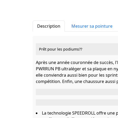
Description
Mesurer sa pointure
Prêt pour les podiums??
Après une année couronnée de succès, l'
PWRRUN PB ultraléger et sa plaque en nyl
elle conviendra aussi bien pour les spri
compétition. Enfin, une chaussure aussi
La technologie SPEEDROLL offre une p