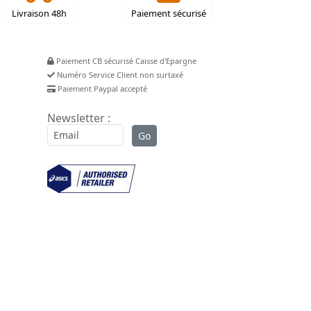
Livraison 48h
Paiement sécurisé
Paiement CB sécurisé Caisse d'Epargne
Numéro Service Client non surtaxé
Paiement Paypal accepté
Newsletter :