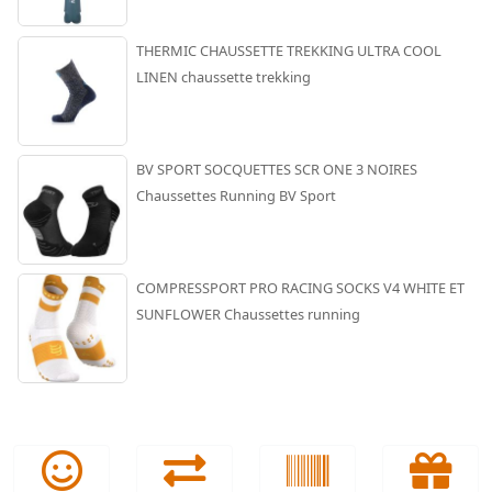
THERMIC CHAUSSETTE TREKKING ULTRA COOL
LINEN chaussette trekking
BV SPORT SOCQUETTES SCR ONE 3 NOIRES
Chaussettes Running BV Sport
COMPRESSPORT PRO RACING SOCKS V4 WHITE ET
SUNFLOWER Chaussettes running