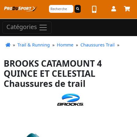
Catégories
»
Trail & Running
»
Homme
»
Chaussures Trail
»
BROOKS CATAMOUNT 4
QUINCE ET CELESTIAL
Chaussures de trail