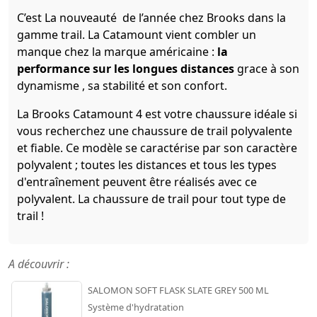
C’est La nouveauté de l’année chez Brooks dans la
gamme trail. La Catamount vient combler un
manque chez la marque américaine :
la
performance sur les longues distances
grace à son
dynamisme , sa stabilité et son confort.
La Brooks Catamount 4 est votre chaussure idéale si
vous recherchez une chaussure de trail polyvalente
et fiable. Ce modèle se caractérise par son caractère
polyvalent ; toutes les distances et tous les types
d'entraînement peuvent être réalisés avec ce
polyvalent. La chaussure de trail pour tout type de
trail !
A découvrir :
SALOMON SOFT FLASK SLATE GREY 500 ML
Système d'hydratation