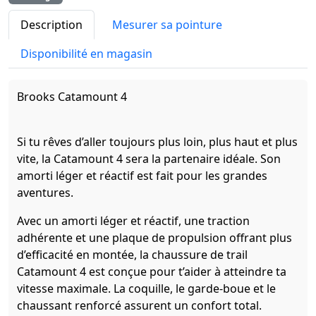
Description
Mesurer sa pointure
Disponibilité en magasin
Brooks Catamount 4
Si tu rêves d’aller toujours plus loin, plus haut et plus
vite, la Catamount 4 sera la partenaire idéale. Son
amorti léger et réactif est fait pour les grandes
aventures.
Avec un amorti léger et réactif, une traction
adhérente et une plaque de propulsion offrant plus
d’efficacité en montée, la chaussure de trail
Catamount 4 est conçue pour t’aider à atteindre ta
vitesse maximale. La coquille, le garde-boue et le
chaussant renforcé assurent un confort total.