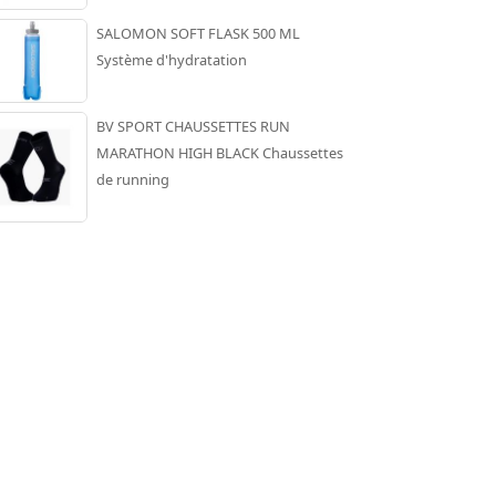
SALOMON SOFT FLASK 500 ML
Système d'hydratation
BV SPORT CHAUSSETTES RUN
MARATHON HIGH BLACK Chaussettes
de running