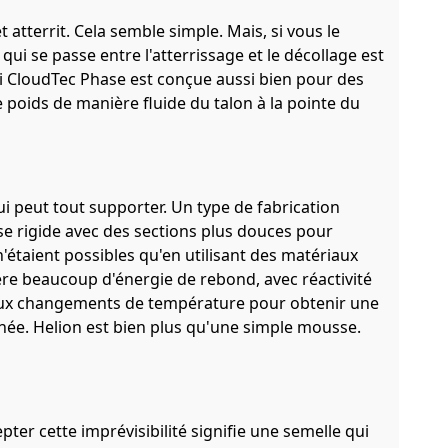
 atterrit. Cela semble simple. Mais, si vous le
qui se passe entre l'atterrissage et le décollage est
oi CloudTec Phase est conçue aussi bien pour des
 poids de manière fluide du talon à la pointe du
 peut tout supporter. Un type de fabrication
 rigide avec des sections plus douces pour
'étaient possibles qu'en utilisant des matériaux
re beaucoup d'énergie de rebond, avec réactivité
 aux changements de température pour obtenir une
née. Helion est bien plus qu'une simple mousse.
pter cette imprévisibilité signifie une semelle qui