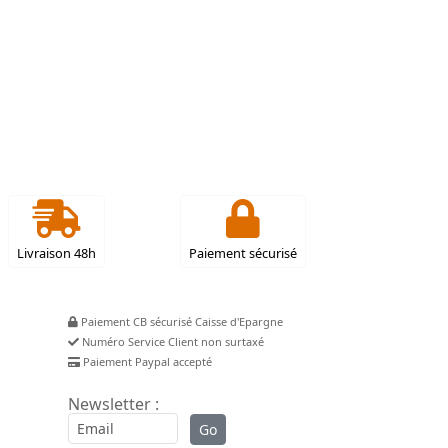
Livraison 48h
Paiement sécurisé
Paiement CB sécurisé Caisse d'Epargne
Numéro Service Client non surtaxé
Paiement Paypal accepté
Newsletter :