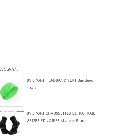
écouvrir :
BV SPORT HEADBAND VERT Bandeau
sport
BV SPORT CHAUSSETTES ULTRA TRAIL
GRISES ET NOIRES Made in France