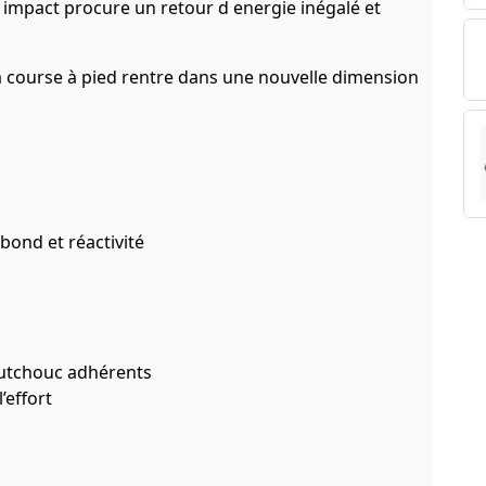
 impact procure un retour d energie inégalé et
a course à pied rentre dans une nouvelle dimension
bond et réactivité
outchouc adhérents
’effort