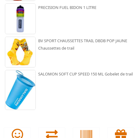
PRECISION FUEL BIDON 1 LITRE
BV SPORT CHAUSSETTES TRAIL DBDB POP JAUNE
Chaussettes de trail
SALOMON SOFT CUP SPEED 150 ML Gobelet de trail