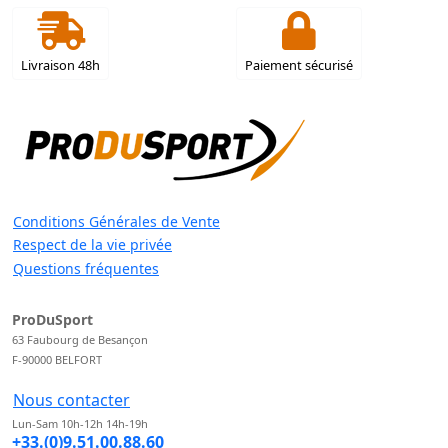
Livraison 48h
Paiement sécurisé
Conditions Générales de Vente
Respect de la vie privée
Questions fréquentes
ProDuSport
63 Faubourg de Besançon
F-90000 BELFORT
Nous contacter
Lun-Sam 10h-12h 14h-19h
+33.(0)9.51.00.88.60