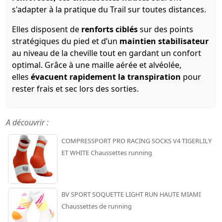
s'adapter à la pratique du Trail sur toutes distances.
Elles disposent de
renforts ciblés
sur des points
stratégiques du pied et d’un
maintien stabilisateur
au niveau de la cheville tout en gardant un confort
optimal. Grâce à une maille aérée et alvéolée,
elles
évacuent rapidement la transpiration
pour
rester frais et sec lors des sorties.
A découvrir :
COMPRESSPORT PRO RACING SOCKS V4 TIGERLILY
ET WHITE Chaussettes running
BV SPORT SOQUETTE LIGHT RUN HAUTE MIAMI
Chaussettes de running