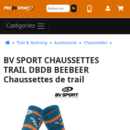
Catégories
»
Trail & Running
»
Accessoires
»
Chaussettes
»
BV SPORT CHAUSSETTES
TRAIL DBDB BEEBEER
Chaussettes de trail