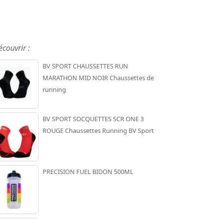
écouvrir :
BV SPORT CHAUSSETTES RUN
MARATHON MID NOIR Chaussettes de
running
BV SPORT SOCQUETTES SCR ONE 3
ROUGE Chaussettes Running BV Sport
PRECISION FUEL BIDON 500ML