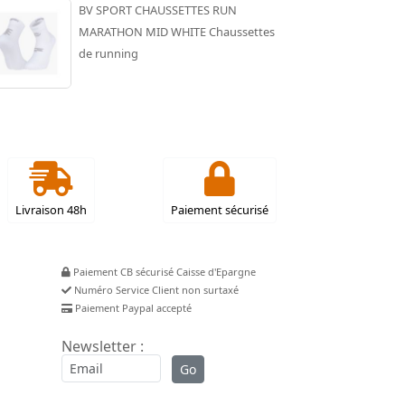
BV SPORT CHAUSSETTES RUN
MARATHON MID WHITE Chaussettes
de running
Livraison 48h
Paiement sécurisé
Paiement CB sécurisé Caisse d'Epargne
Numéro Service Client non surtaxé
Paiement Paypal accepté
Newsletter :