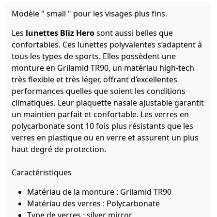
Modèle " small " pour les visages plus fins.
Les
lunettes Bliz Hero
sont aussi belles que
confortables. Ces lunettes polyvalentes s’adaptent à
tous les types de sports. Elles possèdent une
monture en Grilamid TR90, un matériau high-tech
très flexible et très léger, offrant d’excellentes
performances quelles que soient les conditions
climatiques. Leur plaquette nasale ajustable garantit
un maintien parfait et confortable. Les verres en
polycarbonate sont 10 fois plus résistants que les
verres en plastique ou en verre et assurent un plus
haut degré de protection.
Caractéristiques
Matériau de la monture : Grilamid TR90
Matériau des verres : Polycarbonate
Type de verres : silver mirror