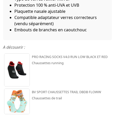
Protection 100 % anti-UVA et UVB
Plaquette nasale ajustable
Compatible adaptateur verres correcteurs
(vendu séparément)
Embouts de branches en caoutchouc
A découvrir :
PRO RACING SOCKS V4.0 RUN LOW BLACK ET RED
Chaussettes running
BV SPORT CHAUSSETTES TRAIL DBDB FLOWW
Chaussettes de trail