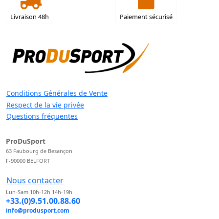
Livraison 48h
Paiement sécurisé
Conditions Générales de Vente
Respect de la vie privée
Questions fréquentes
ProDuSport
63 Faubourg de Besançon
F-90000 BELFORT
Nous contacter
Lun-Sam 10h-12h 14h-19h
+33.(0)9.51.00.88.60
info@produsport.com