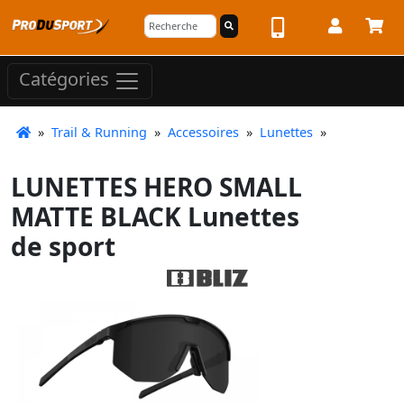
Catégories
»
Trail & Running
»
Accessoires
»
Lunettes
»
LUNETTES HERO SMALL
MATTE BLACK Lunettes
de sport