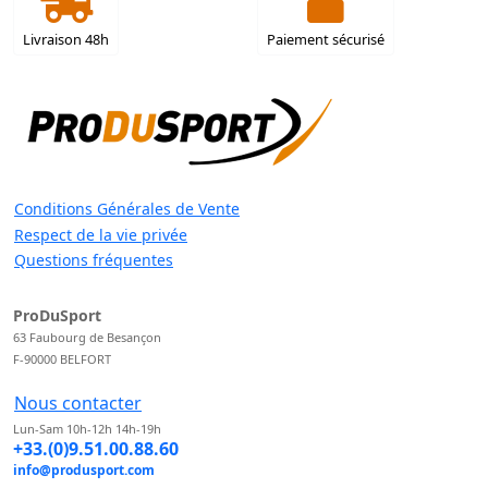
Livraison 48h
Paiement sécurisé
Conditions Générales de Vente
Respect de la vie privée
Questions fréquentes
ProDuSport
63 Faubourg de Besançon
F-90000 BELFORT
Nous contacter
Lun-Sam 10h-12h 14h-19h
+33.(0)9.51.00.88.60
info@produsport.com