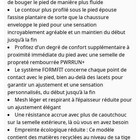
de bouger le pied de manière plus fluide
Le contour plus profilé sous le pied épouse
l’assise plantaire de sorte que la chaussure
enveloppe le pied pour une sensation
incroyablement agréable et un maintien du début
jusqu’à la fin
Profitez d’un degré de confort supplémentaire à
proximité immédiate du pied avec une semelle de
propreté rembourrée PWRRUN+
Le système FORMFIT concerne chaque point de
contact avec le pied, bien au-delà des lacets pour
garantir un ajustement et une sensation
personnalisés, du début jusqu’à la fin
Mesh léger et respirant à l’épaisseur réduite pour
un ajustement élégant
Une résistance accrue avec plus de caoutchouc
sur la semelle extérieure, là où vous en avez besoin
Empreinte écologique réduite : Ce modèle
contient des matières recyclées au niveau de sa tige