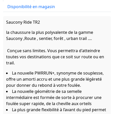
Disponibilité en magasin
Saucony Ride TR2
la chaussure la plus polyvalente de la gamme
Saucony ,Route , sentier, forêt , urban trail ....
Conçue sans limites. Vous permettra d'atteindre
toutes vos destinations que ce soit sur route ou en
trail.
La nouvelle PWRRUN+, synonyme de souplesse,
offre un amorti accru et une plus grande légèreté
pour donner du rebond à votre foulée.
La nouvelle géométrie de sa semelle
intermédiaire est formée de sorte à procurer une
foulée super rapide, de la cheville aux orteils
La plus grande flexibilité à l’avant du pied permet