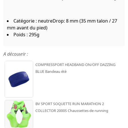
Catégorie : neutreDrop: 8 mm (35 mm talon / 27
mm avant du pied)
Poids : 295g
A découvrir :
COMPRESSPORT HEADBAND ON/OFF DAZZING
BLUE Bandeau été
BV SPORT SOQUETTE RUN MARATHON 2
COLLECTOR 2000S Chaussettes de running