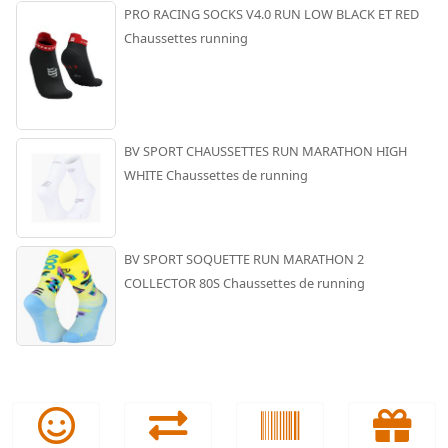
PRO RACING SOCKS V4.0 RUN LOW BLACK ET RED
Chaussettes running
BV SPORT CHAUSSETTES RUN MARATHON HIGH
WHITE Chaussettes de running
BV SPORT SOQUETTE RUN MARATHON 2
COLLECTOR 80S Chaussettes de running