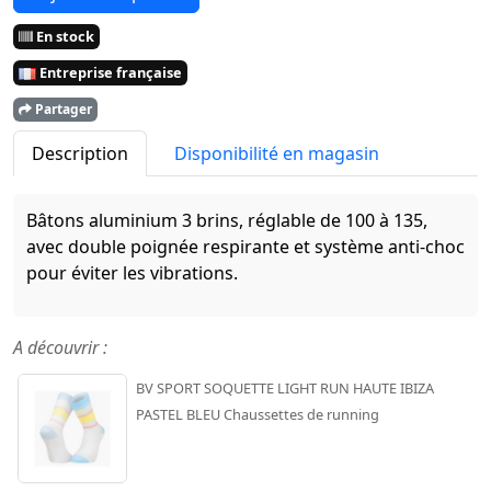
En stock
Entreprise française
Partager
Description
Disponibilité en magasin
Bâtons aluminium 3 brins, réglable de 100 à 135,
avec double poignée respirante et système anti-choc
pour éviter les vibrations.
A découvrir :
BV SPORT SOQUETTE LIGHT RUN HAUTE IBIZA
PASTEL BLEU Chaussettes de running