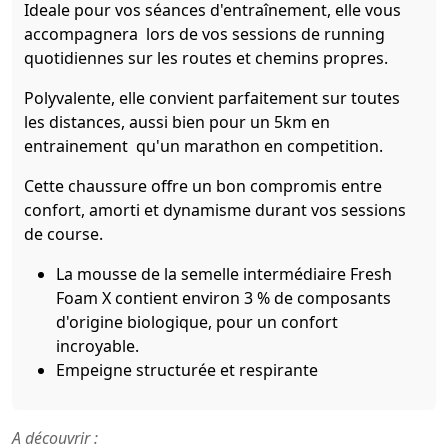
Ideale pour vos séances d'entraînement, elle vous
accompagnera lors de vos sessions de running
quotidiennes sur les routes et chemins propres.
Polyvalente, elle convient parfaitement sur toutes
les distances, aussi bien pour un 5km en
entrainement qu'un marathon en competition.
Cette chaussure offre un bon compromis entre
confort, amorti et dynamisme durant vos sessions
de course.
La mousse de la semelle intermédiaire Fresh
Foam X contient environ 3 % de composants
d'origine biologique, pour un confort
incroyable.
Empeigne structurée et respirante
A découvrir :