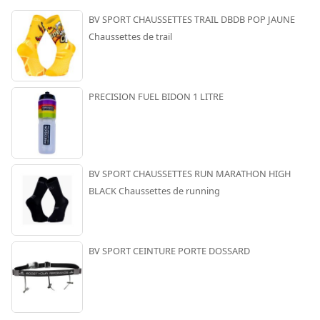
BV SPORT CHAUSSETTES TRAIL DBDB POP JAUNE
Chaussettes de trail
PRECISION FUEL BIDON 1 LITRE
BV SPORT CHAUSSETTES RUN MARATHON HIGH
BLACK Chaussettes de running
BV SPORT CEINTURE PORTE DOSSARD