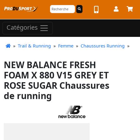
Catégories
»
Trail & Running
»
Femme
»
Chaussures Running
»
NEW BALANCE FRESH
FOAM X 880 V15 GREY ET
ROSE SUGAR Chaussures
de running