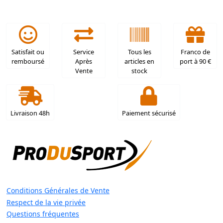
Satisfait ou
Service
Tous les
Franco de
remboursé
Après
articles en
port à 90 €
Vente
stock
Livraison 48h
Paiement sécurisé
Conditions Générales de Vente
Respect de la vie privée
Questions fréquentes