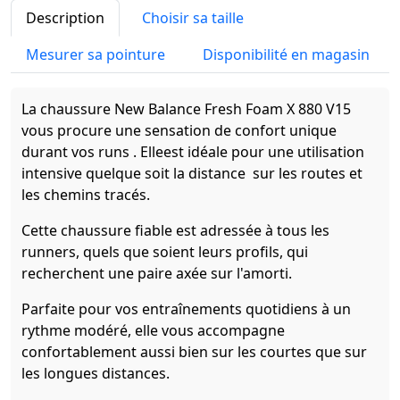
Description
Choisir sa taille
Mesurer sa pointure
Disponibilité en magasin
La chaussure New Balance Fresh Foam X 880 V15
vous procure une sensation de confort unique
durant vos runs . Elleest idéale pour une utilisation
intensive quelque soit la distance sur les routes et
les chemins tracés.
Cette chaussure fiable est adressée à tous les
runners, quels que soient leurs profils, qui
recherchent une paire axée sur l'amorti.
Parfaite pour vos entraînements quotidiens à un
rythme modéré, elle vous accompagne
confortablement aussi bien sur les courtes que sur
les longues distances.