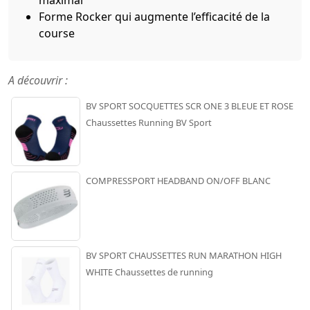
Forme Rocker qui augmente l’efficacité de la
course
A découvrir :
BV SPORT SOCQUETTES SCR ONE 3 BLEUE ET ROSE
Chaussettes Running BV Sport
COMPRESSPORT HEADBAND ON/OFF BLANC
BV SPORT CHAUSSETTES RUN MARATHON HIGH
WHITE Chaussettes de running