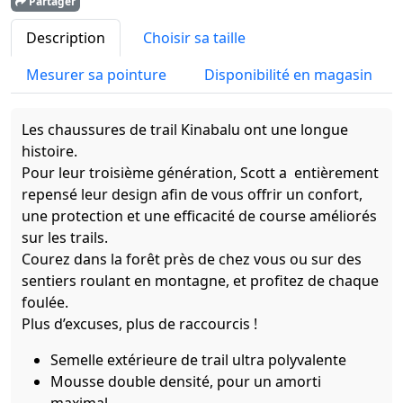
Partager
Description
Choisir sa taille
Mesurer sa pointure
Disponibilité en magasin
Les chaussures de trail Kinabalu ont une longue
histoire.
Pour leur troisième génération, Scott a entièrement
repensé leur design afin de vous offrir un confort,
une protection et une efficacité de course améliorés
sur les trails.
Courez dans la forêt près de chez vous ou sur des
sentiers roulant en montagne, et profitez de chaque
foulée.
Plus d’excuses, plus de raccourcis !
Semelle extérieure de trail ultra polyvalente
Mousse double densité, pour un amorti
maximal