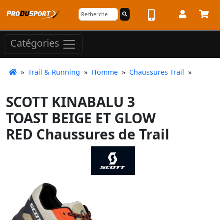
Catégories
»
Trail & Running
»
Homme
»
Chaussures Trail
»
SCOTT KINABALU 3
TOAST BEIGE ET GLOW
RED Chaussures de Trail