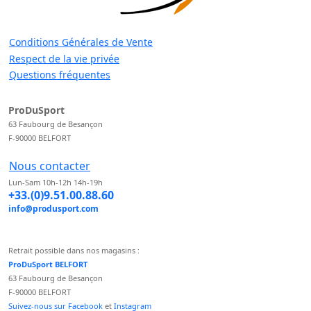
Conditions Générales de Vente
Respect de la vie privée
Questions fréquentes
ProDuSport
63 Faubourg de Besançon
F-90000 BELFORT
Nous contacter
Lun-Sam 10h-12h 14h-19h
+33.(0)9.51.00.88.60
info@produsport.com
Retrait possible dans nos magasins :
ProDuSport BELFORT
63 Faubourg de Besançon
F-90000 BELFORT
Suivez-nous sur Facebook
et
Instagram