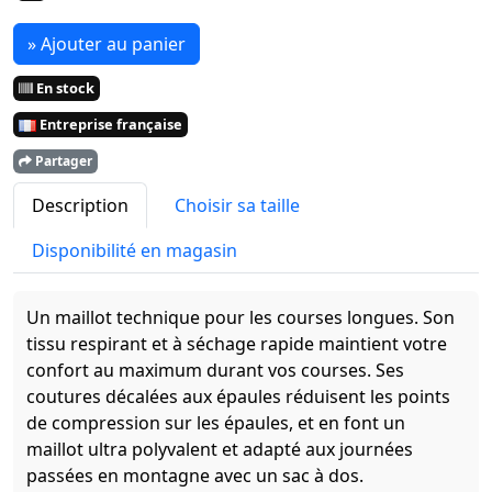
» Ajouter au panier
En stock
Entreprise française
Partager
Description
Choisir sa taille
Disponibilité en magasin
Un maillot technique pour les courses longues. Son
tissu respirant et à séchage rapide maintient votre
confort au maximum durant vos courses. Ses
coutures décalées aux épaules réduisent les points
de compression sur les épaules, et en font un
maillot ultra polyvalent et adapté aux journées
passées en montagne avec un sac à dos.