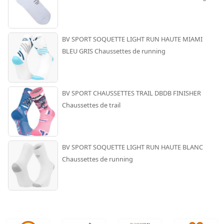
BV SPORT SOQUETTE LIGHT RUN HAUTE MIAMI
BLEU GRIS Chaussettes de running
BV SPORT CHAUSSETTES TRAIL DBDB FINISHER
Chaussettes de trail
BV SPORT SOQUETTE LIGHT RUN HAUTE BLANC
Chaussettes de running