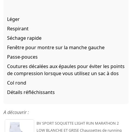
Léger
Respirant
Séchage rapide
Fenêtre pour montre sur la manche gauche
Passe-pouces
Coutures décalées aux épaules pour éviter les points
de compression lorsque vous utilisez un sac à dos
Col rond
Détails réfléchissants
A découvrir :
BV SPORT SOQUETTE LIGHT RUN MARATHON 2
LOW BLANCHE ET GRISE Chaussettes de running