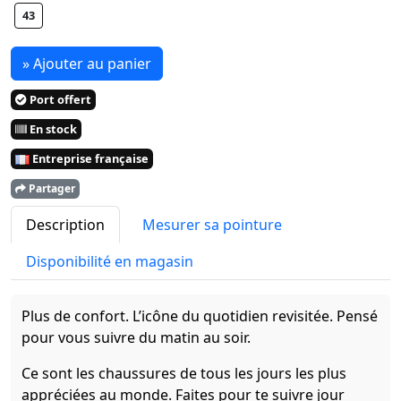
43
» Ajouter au panier
Port offert
En stock
Entreprise française
Partager
Description
Mesurer sa pointure
Disponibilité en magasin
Plus de confort. L’icône du quotidien revisitée. Pensé
pour vous suivre du matin au soir.
Ce sont les chaussures de tous les jours les plus
appréciées au monde. Faites pour te suivre jour