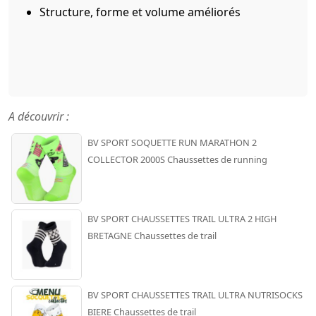
Structure, forme et volume améliorés
A découvrir :
BV SPORT SOQUETTE RUN MARATHON 2
COLLECTOR 2000S Chaussettes de running
BV SPORT CHAUSSETTES TRAIL ULTRA 2 HIGH
BRETAGNE Chaussettes de trail
BV SPORT CHAUSSETTES TRAIL ULTRA NUTRISOCKS
BIERE Chaussettes de trail