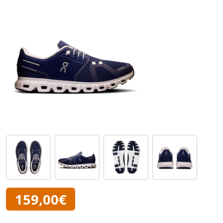
159,00€