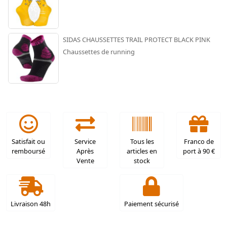
SIDAS CHAUSSETTES TRAIL PROTECT BLACK PINK
Chaussettes de running
Satisfait ou
Service
Tous les
Franco de
remboursé
Après
articles en
port à 90 €
Vente
stock
Livraison 48h
Paiement sécurisé