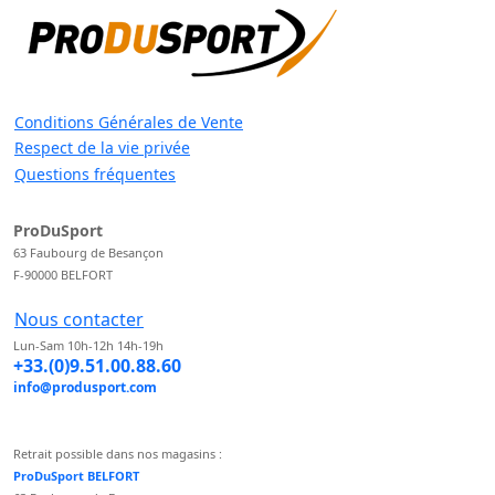
Conditions Générales de Vente
Respect de la vie privée
Questions fréquentes
ProDuSport
63 Faubourg de Besançon
F-90000 BELFORT
Nous contacter
Lun-Sam 10h-12h 14h-19h
+33.(0)9.51.00.88.60
info@produsport.com
Retrait possible dans nos magasins :
ProDuSport BELFORT