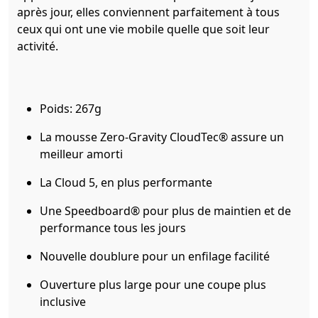
après jour, elles conviennent parfaitement à tous
ceux qui ont une vie mobile quelle que soit leur
activité.
Poids: 267g
La mousse Zero-Gravity CloudTec® assure un
meilleur amorti
La Cloud 5, en plus performante
Une Speedboard® pour plus de maintien et de
performance tous les jours
Nouvelle doublure pour un enfilage facilité
Ouverture plus large pour une coupe plus
inclusive