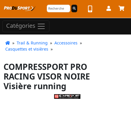
Catégories
»
Trail & Running
»
Accessoires
»
Casquettes et visières
»
COMPRESSPORT PRO
RACING VISOR NOIRE
Visière running