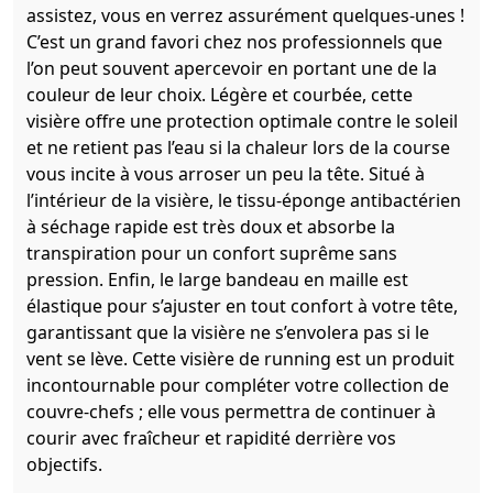
assistez, vous en verrez assurément quelques-unes !
C’est un grand favori chez nos professionnels que
l’on peut souvent apercevoir en portant une de la
couleur de leur choix. Légère et courbée, cette
visière offre une protection optimale contre le soleil
et ne retient pas l’eau si la chaleur lors de la course
vous incite à vous arroser un peu la tête. Situé à
l’intérieur de la visière, le tissu-éponge antibactérien
à séchage rapide est très doux et absorbe la
transpiration pour un confort suprême sans
pression. Enfin, le large bandeau en maille est
élastique pour s’ajuster en tout confort à votre tête,
garantissant que la visière ne s’envolera pas si le
vent se lève. Cette visière de running est un produit
incontournable pour compléter votre collection de
couvre-chefs ; elle vous permettra de continuer à
courir avec fraîcheur et rapidité derrière vos
objectifs.