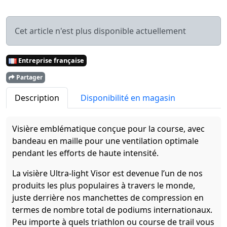
Cet article n'est plus disponible actuellement
Entreprise française
Partager
Description
Disponibilité en magasin
Visière emblématique conçue pour la course, avec
bandeau en maille pour une ventilation optimale
pendant les efforts de haute intensité.
La visière Ultra-light Visor est devenue l’un de nos
produits les plus populaires à travers le monde,
juste derrière nos manchettes de compression en
termes de nombre total de podiums internationaux.
Peu importe à quels triathlon ou course de trail vous