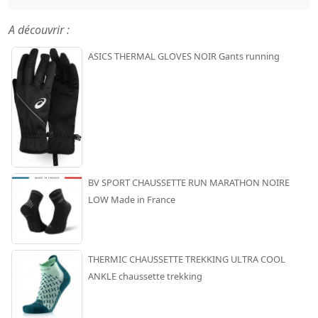
A découvrir :
ASICS THERMAL GLOVES NOIR Gants running
BV SPORT CHAUSSETTE RUN MARATHON NOIRE
LOW Made in France
THERMIC CHAUSSETTE TREKKING ULTRA COOL
ANKLE chaussette trekking