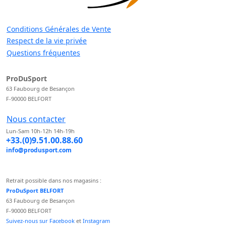
Conditions Générales de Vente
Respect de la vie privée
Questions fréquentes
ProDuSport
63 Faubourg de Besançon
F-90000 BELFORT
Nous contacter
Lun-Sam 10h-12h 14h-19h
+33.(0)9.51.00.88.60
info@produsport.com
Retrait possible dans nos magasins :
ProDuSport BELFORT
63 Faubourg de Besançon
F-90000 BELFORT
Suivez-nous sur Facebook
et
Instagram