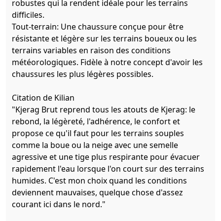
robustes qui la rendent idéale pour les terrains
difficiles.
Tout-terrain: Une chaussure conçue pour être
résistante et légère sur les terrains boueux ou les
terrains variables en raison des conditions
météorologiques. Fidèle à notre concept d'avoir les
chaussures les plus légères possibles.
Citation de Kilian
"Kjerag Brut reprend tous les atouts de Kjerag: le
rebond, la légèreté, l'adhérence, le confort et
propose ce qu'il faut pour les terrains souples
comme la boue ou la neige avec une semelle
agressive et une tige plus respirante pour évacuer
rapidement l'eau lorsque l'on court sur des terrains
humides. C'est mon choix quand les conditions
deviennent mauvaises, quelque chose d'assez
courant ici dans le nord."