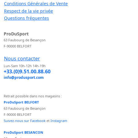
Conditions Générales de Vente
Respect de la vie privée
Questions fréquentes
ProDuSport
63 Faubourg de Besançon
F-90000 BELFORT
Nous contacter
Lun-Sam 10h-12h 14h-19h
+33.(0)9.51.00.88.60
info@produsport.com
Retrait possible dans nos magasins :
ProDuSport BELFORT
63 Faubourg de Besançon
F-90000 BELFORT
Suivez-nous sur Facebook
et
Instagram
ProDuSport BESANCON