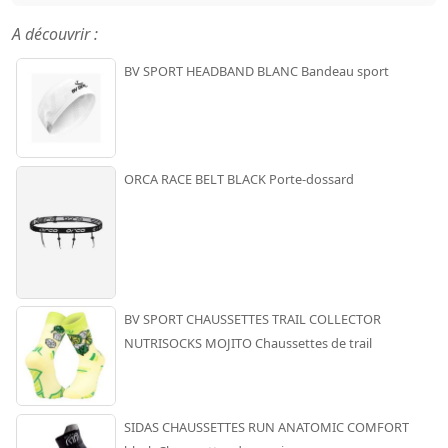
A découvrir :
BV SPORT HEADBAND BLANC Bandeau sport
ORCA RACE BELT BLACK Porte-dossard
BV SPORT CHAUSSETTES TRAIL COLLECTOR
NUTRISOCKS MOJITO Chaussettes de trail
SIDAS CHAUSSETTES RUN ANATOMIC COMFORT