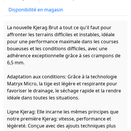
Disponibilité en magasin
La nouvelle Kjerag Brut a tout ce qu'il faut pour
affronter les terrains difficiles et instables, idéale
pour une performance maximale dans les courses
boueuses et les conditions difficiles, avec une
adhérence exceptionnelle grâce à ses crampons de
6,5 mm.
Adaptation aux conditions: Grâce à la technologie
Matryx Micro, la tige est légère et respirante pour
favoriser le drainage, le séchage rapide et la rendre
idéale dans toutes les situations.
Ligne Kjerag: Elle incarne les mêmes principes que
notre première Kjerag: vitesse, performance et
légèreté. Conçue avec des ajouts techniques plus