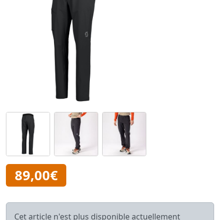
89,00€
Cet article n'est plus disponible actuellement