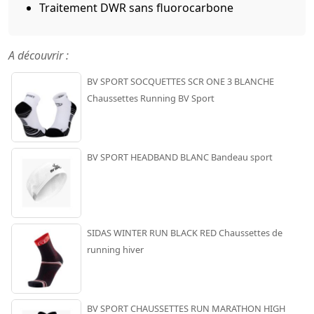
Traitement DWR sans fluorocarbone
A découvrir :
BV SPORT SOCQUETTES SCR ONE 3 BLANCHE
Chaussettes Running BV Sport
BV SPORT HEADBAND BLANC Bandeau sport
SIDAS WINTER RUN BLACK RED Chaussettes de
running hiver
BV SPORT CHAUSSETTES RUN MARATHON HIGH