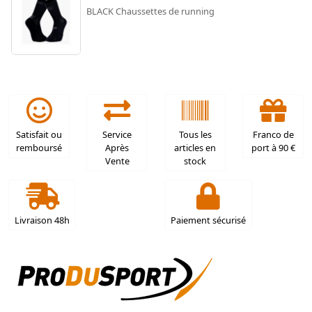
BLACK Chaussettes de running
Satisfait ou
Service
Tous les
Franco de
remboursé
Après
articles en
port à 90 €
Vente
stock
Livraison 48h
Paiement sécurisé