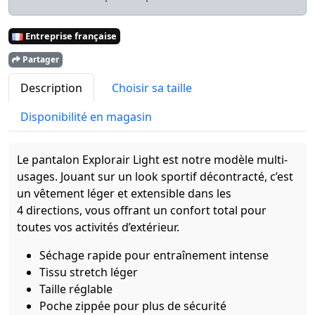
Entreprise française
Partager
Description
Choisir sa taille
Disponibilité en magasin
Le pantalon Explorair Light est notre modèle multi-
usages. Jouant sur un look sportif décontracté, c’est
un vêtement léger et extensible dans les
4 directions, vous offrant un confort total pour
toutes vos activités d’extérieur.
Séchage rapide pour entraînement intense
Tissu stretch léger
Taille réglable
Poche zippée pour plus de sécurité