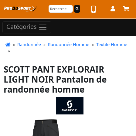
Catégories
»
Randonnée
»
Randonnée Homme
»
Textile Homme
»
SCOTT PANT EXPLORAIR
LIGHT NOIR Pantalon de
randonnée homme