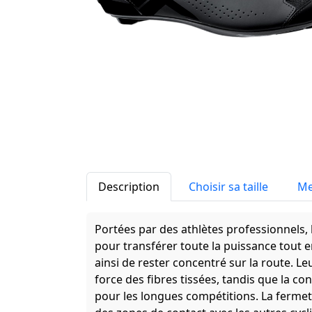
Description
Choisir sa taille
Me
Portées par des athlètes professionnels,
pour transférer toute la puissance tout
ainsi de rester concentré sur la route. L
force des fibres tissées, tandis que la c
pour les longues compétitions. La ferme