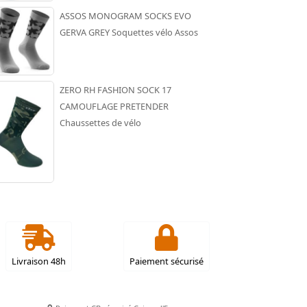
ASSOS MONOGRAM SOCKS EVO
GERVA GREY Soquettes vélo Assos
ZERO RH FASHION SOCK 17
CAMOUFLAGE PRETENDER
Chaussettes de vélo
Livraison 48h
Paiement sécurisé