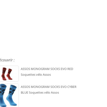
écouvrir :
ASSOS MONOGRAM SOCKS EVO RED
Soquettes vélo Assos
ASSOS MONOGRAM SOCKS EVO CYBER
BLUE Soquettes vélo Assos