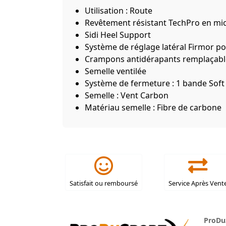
Utilisation : Route
Revêtement résistant TechPro en mic
Sidi Heel Support
Système de réglage latéral Firmor po
Crampons antidérapants remplaçabl
Semelle ventilée
Système de fermeture : 1 bande Soft 
Semelle : Vent Carbon
Matériau semelle : Fibre de carbone
Satisfait ou remboursé
Service Après Vent
ProDu