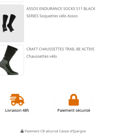
ASSOS ENDURANCE SOCKS S11 BLACK
SERIES Soquettes vélo Assos
CRAFT CHAUSSETTES TRAIL BE ACTIVE
Chaussettes vélo
Livraison 48h
Paiement sécurisé
Paiement CB sécurisé Caisse d'Epargne