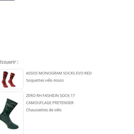
écouvrir :
ASSOS MONOGRAM SOCKS EVO RED
Soquettes vélo Assos
ZERO RH FASHION SOCK 17
CAMOUFLAGE PRETENDER
Chaussettes de vélo