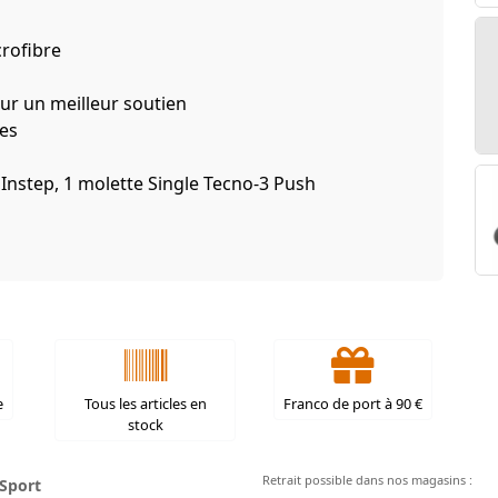
rofibre
ur un meilleur soutien
es
Instep, 1 molette Single Tecno-3 Push
e
Tous les articles en
Franco de port à 90 €
stock
Retrait possible dans nos magasins :
Sport