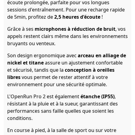
écoute prolongée, parfaite pour vos longues
sessions d'entraînement. Pour une recharge rapide
de 5min, profitez de
2,5 heures d'écoute
!
Grâce à ses
microphones à réduction de bruit
, vos
appels restent clairs même dans les environnements
bruyants ou venteux.
Son design ergonomique avec
arceau en alliage de
nickel et titane
assure un ajustement confortable
et sécurisé, tandis que la
conception à oreilles
libres
vous permet de rester attentif à votre
environnement pour une sécurité optimale.
L'OpenRun Pro 2 est également
étanche (IP55)
,
résistant à la pluie et à la sueur, garantissant des
performances sans faille quelles que soient les
conditions.
En course à pied, à la salle de sport ou sur votre