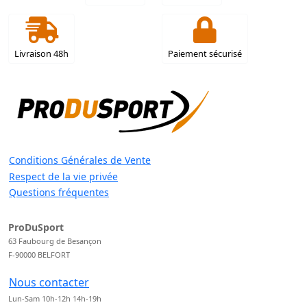
Livraison 48h
Paiement sécurisé
Conditions Générales de Vente
Respect de la vie privée
Questions fréquentes
ProDuSport
63 Faubourg de Besançon
F-90000 BELFORT
Nous contacter
Lun-Sam 10h-12h 14h-19h