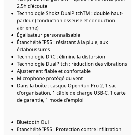
2,5h d'écoute
Technologie Shokz DualPitchTM : double haut-
parleur (conduction osseuse et conduction
aérienne)
Égalisateur personnalisable
Étanchéité IP55 : résistant à la pluie, aux
éclaboussures
Technologie DRC : élimine la distorsion
Technologie DualPitch : réduction des vibrations
Ajustement fiable et confortable
Microphone protégé du vent
Dans la boîte : casque OpenRun Pro 2, 1 sac
d'organisation, 1 câble de charge USB-C, 1 carte
de garantie, 1 mode d'emploi
Bluetooth
Oui
Etanchéité
IP55 : Protection contre infiltration