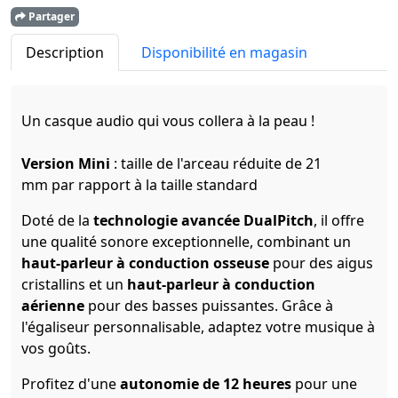
Partager
Description
Disponibilité en magasin
Un casque audio qui vous collera à la peau !
Version Mini
: taille de l'arceau réduite de 21
mm par rapport à la taille standard
Doté de la
technologie avancée DualPitch
, il offre
une qualité sonore exceptionnelle, combinant un
haut-parleur à conduction osseuse
pour des aigus
cristallins et un
haut-parleur à conduction
aérienne
pour des basses puissantes. Grâce à
l'égaliseur personnalisable, adaptez votre musique à
vos goûts.
Profitez d'une
autonomie de 12 heures
pour une