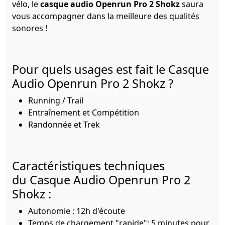
vélo, le
casque audio Openrun Pro 2 Shokz
saura
vous accompagner dans la meilleure des qualités
sonores !
Pour quels usages est fait le Casque
Audio Openrun Pro 2 Shokz ?
Running / Trail
Entraînement et Compétition
Randonnée et Trek
Caractéristiques techniques
du Casque Audio Openrun Pro 2
Shokz :
Autonomie : 12h d'écoute
Temps de chargement "rapide": 5 minutes pour