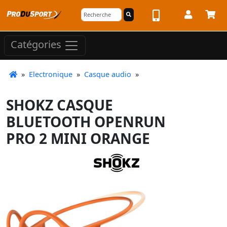
Catégories
»
Electronique
»
Casque audio
»
SHOKZ CASQUE
BLUETOOTH OPENRUN
PRO 2 MINI ORANGE