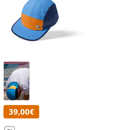
39,00€