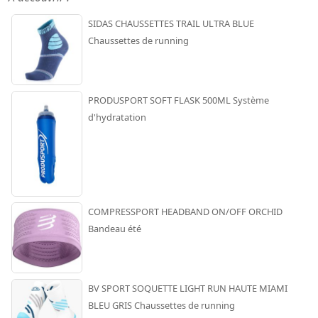
SIDAS CHAUSSETTES TRAIL ULTRA BLUE
Chaussettes de running
PRODUSPORT SOFT FLASK 500ML Système
d'hydratation
COMPRESSPORT HEADBAND ON/OFF ORCHID
Bandeau été
BV SPORT SOQUETTE LIGHT RUN HAUTE MIAMI
BLEU GRIS Chaussettes de running