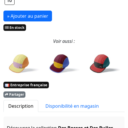
TU
» Ajouter au panier
En stock
Voir aussi :
Entreprise française
Partager
Description
Disponibilité en magasin