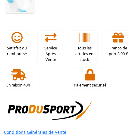
Satisfait ou
Service
Tous les
Franco de
remboursé
Après
articles en
port à 90 €
Vente
stock
Livraison 48h
Paiement sécurisé
Conditions Générales de Vente