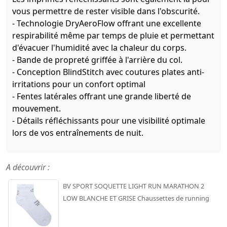
vous permettre de rester visible dans l'obscurité.
- Technologie DryAeroFlow offrant une excellente
respirabilité même par temps de pluie et permettant
d'évacuer l'humidité avec la chaleur du corps.
- Bande de propreté griffée à l'arrière du col.
- Conception BlindStitch avec coutures plates anti-
irritations pour un confort optimal
- Fentes latérales offrant une grande liberté de
mouvement.
- Détails réfléchissants pour une visibilité optimale
lors de vos entraînements de nuit.
A découvrir :
BV SPORT SOQUETTE LIGHT RUN MARATHON 2
LOW BLANCHE ET GRISE Chaussettes de running