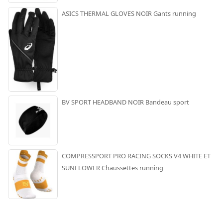
ASICS THERMAL GLOVES NOIR Gants running
BV SPORT HEADBAND NOIR Bandeau sport
COMPRESSPORT PRO RACING SOCKS V4 WHITE ET
SUNFLOWER Chaussettes running