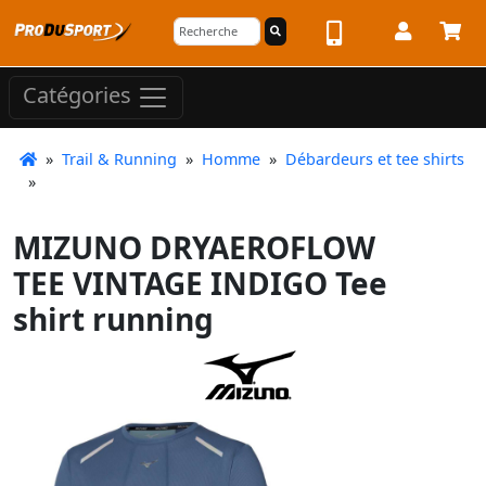
Catégories
»
Trail & Running
»
Homme
»
Débardeurs et tee shirts
»
MIZUNO DRYAEROFLOW
TEE VINTAGE INDIGO Tee
shirt running