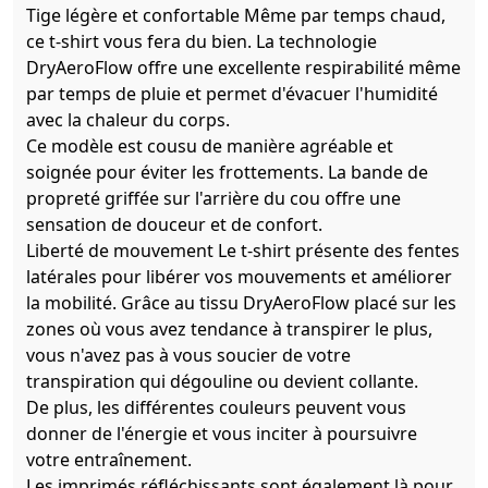
Tige légère et confortable Même par temps chaud,
ce t-shirt vous fera du bien. La technologie
DryAeroFlow offre une excellente respirabilité même
par temps de pluie et permet d'évacuer l'humidité
avec la chaleur du corps.
Ce modèle est cousu de manière agréable et
soignée pour éviter les frottements. La bande de
propreté griffée sur l'arrière du cou offre une
sensation de douceur et de confort.
Liberté de mouvement Le t-shirt présente des fentes
latérales pour libérer vos mouvements et améliorer
la mobilité. Grâce au tissu DryAeroFlow placé sur les
zones où vous avez tendance à transpirer le plus,
vous n'avez pas à vous soucier de votre
transpiration qui dégouline ou devient collante.
De plus, les différentes couleurs peuvent vous
donner de l'énergie et vous inciter à poursuivre
votre entraînement.
Les imprimés réfléchissants sont également là pour