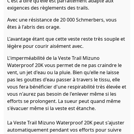
C'est à dire qu'elle est parfaitement adapté aux
exigences des règlements des trails.
Avec une résistance de 20 000 Schmerbers, vous
êtes à l'abris des orage.
L'avantage étant que cette veste reste très souple et
légère pour courir aisément avec.
L'imperméabilité de la Veste Trail Mizuno
Waterproof 20K vous permet de ne pas craindre le
vent, un jet d'eau ou la pluie. Bien qu'elle ne laisse
pas les gouttes d'eau passer à travers le tissu, elle
vous fera bénéficier d'une respirabilité très élevée et
vous n'aurez pas besoin de l'enlever même si les
efforts se prolongent. La sueur peut quand même
s'évacuer même si la veste est étanche.
La Veste Trail Mizuno Waterproof 20K peut s'ajuster
automatiquement pendant vos efforts pour suivre