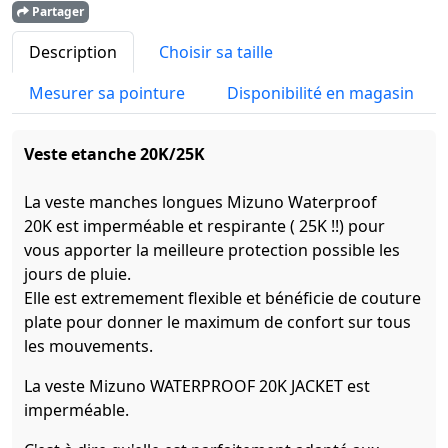
Partager
Description
Choisir sa taille
Mesurer sa pointure
Disponibilité en magasin
Veste etanche 20K/25K
La veste manches longues Mizuno Waterproof
20K est imperméable et respirante ( 25K !!) pour
vous apporter la meilleure protection possible les
jours de pluie.
Elle est extremement flexible et bénéficie de couture
plate pour donner le maximum de confort sur tous
les mouvements.
La veste Mizuno WATERPROOF 20K JACKET est
imperméable.