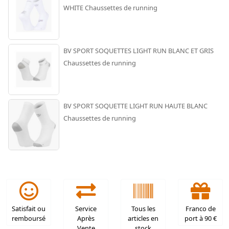
WHITE Chaussettes de running
BV SPORT SOQUETTES LIGHT RUN BLANC ET GRIS
Chaussettes de running
BV SPORT SOQUETTE LIGHT RUN HAUTE BLANC
Chaussettes de running
Satisfait ou
Service
Tous les
Franco de
remboursé
Après
articles en
port à 90 €
Vente
stock