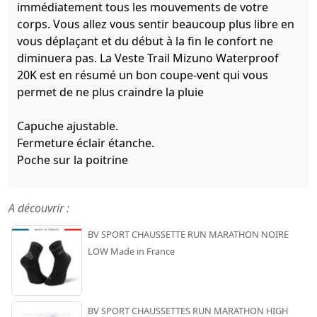
immédiatement tous les mouvements de votre
corps. Vous allez vous sentir beaucoup plus libre en
vous déplaçant et du début à la fin le confort ne
diminuera pas. La Veste Trail Mizuno Waterproof
20K est en résumé un bon coupe-vent qui vous
permet de ne plus craindre la pluie
Capuche ajustable.
Fermeture éclair étanche.
Poche sur la poitrine
A découvrir :
BV SPORT CHAUSSETTE RUN MARATHON NOIRE
LOW Made in France
BV SPORT CHAUSSETTES RUN MARATHON HIGH