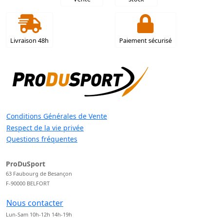
Livraison 48h
Paiement sécurisé
Conditions Générales de Vente
Respect de la vie privée
Questions fréquentes
ProDuSport
63 Faubourg de Besançon
F-90000 BELFORT
Nous contacter
Lun-Sam 10h-12h 14h-19h