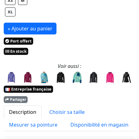
XS
M
XL
» Ajouter au panier
Port offert
En stock
Voir aussi :
Entreprise française
Partager
Description
Choisir sa taille
Mesurer sa pointure
Disponibilité en magasin