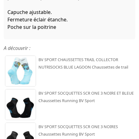
Capuche ajustable.
Fermeture éclair étanche.
Poche sur la poitrine
A découvrir :
BV SPORT CHAUSSETTES TRAIL COLLECTOR
NUTRISOCKS BLUE LAGOON Chaussettes de trail
BV SPORT SOCQUETTES SCR ONE 3 NOIRE ET BLEUE
Chaussettes Running BV Sport
BV SPORT SOCQUETTES SCR ONE 3 NOIRES
Chaussettes Running BV Sport