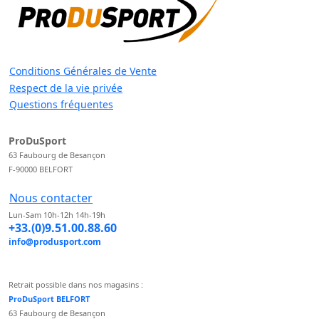
Conditions Générales de Vente
Respect de la vie privée
Questions fréquentes
ProDuSport
63 Faubourg de Besançon
F-90000 BELFORT
Nous contacter
Lun-Sam 10h-12h 14h-19h
+33.(0)9.51.00.88.60
info@produsport.com
Retrait possible dans nos magasins :
ProDuSport BELFORT
63 Faubourg de Besançon