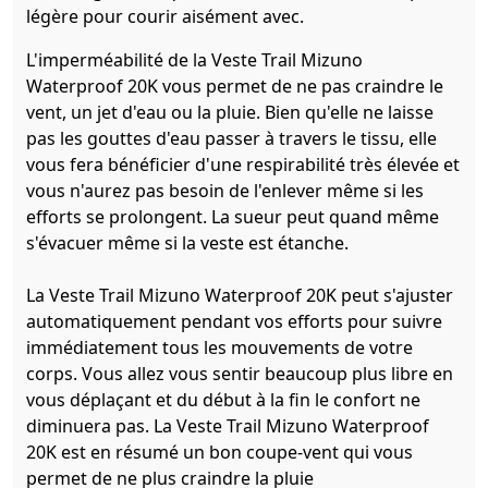
légère pour courir aisément avec.
L'imperméabilité de la Veste Trail Mizuno
Waterproof 20K vous permet de ne pas craindre le
vent, un jet d'eau ou la pluie. Bien qu'elle ne laisse
pas les gouttes d'eau passer à travers le tissu, elle
vous fera bénéficier d'une respirabilité très élevée et
vous n'aurez pas besoin de l'enlever même si les
efforts se prolongent. La sueur peut quand même
s'évacuer même si la veste est étanche.
La Veste Trail Mizuno Waterproof 20K peut s'ajuster
automatiquement pendant vos efforts pour suivre
immédiatement tous les mouvements de votre
corps. Vous allez vous sentir beaucoup plus libre en
vous déplaçant et du début à la fin le confort ne
diminuera pas. La Veste Trail Mizuno Waterproof
20K est en résumé un bon coupe-vent qui vous
permet de ne plus craindre la pluie