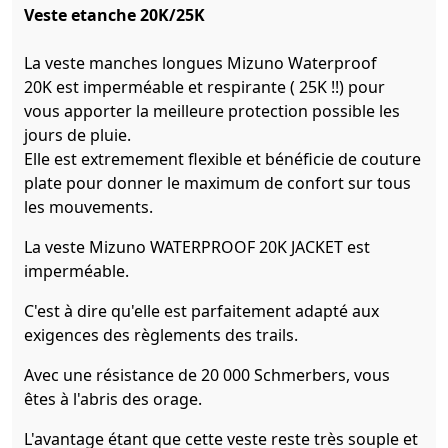
Veste etanche 20K/25K
La veste manches longues Mizuno Waterproof
20K est imperméable et respirante ( 25K !!) pour
vous apporter la meilleure protection possible les
jours de pluie.
Elle est extremement flexible et bénéficie de couture
plate pour donner le maximum de confort sur tous
les mouvements.
La veste Mizuno WATERPROOF 20K JACKET est
imperméable.
C'est à dire qu'elle est parfaitement adapté aux
exigences des règlements des trails.
Avec une résistance de 20 000 Schmerbers, vous
êtes à l'abris des orage.
L'avantage étant que cette veste reste très souple et