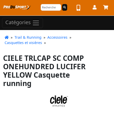
Catégories
»
Trail & Running
»
Accessoires
»
Casquettes et visières
»
CIELE TRLCAP SC COMP
ONEHUNDRED LUCIFER
YELLOW Casquette
running