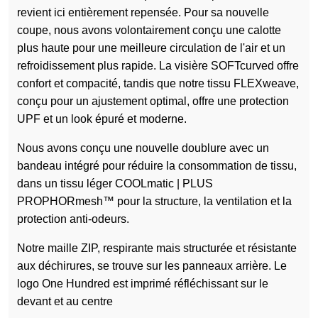
revient ici entièrement repensée. Pour sa nouvelle
coupe, nous avons volontairement conçu une calotte
plus haute pour une meilleure circulation de l'air et un
refroidissement plus rapide. La visière SOFTcurved offre
confort et compacité, tandis que notre tissu FLEXweave,
conçu pour un ajustement optimal, offre une protection
UPF et un look épuré et moderne.
Nous avons conçu une nouvelle doublure avec un
bandeau intégré pour réduire la consommation de tissu,
dans un tissu léger COOLmatic | PLUS
PROPHORmesh™ pour la structure, la ventilation et la
protection anti-odeurs.
Notre maille ZIP, respirante mais structurée et résistante
aux déchirures, se trouve sur les panneaux arrière. Le
logo One Hundred est imprimé réfléchissant sur le
devant et au centre