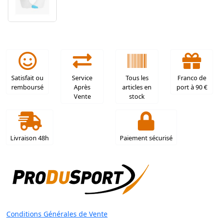
Satisfait ou
Service
Tous les
Franco de
remboursé
Après
articles en
port à 90 €
Vente
stock
Livraison 48h
Paiement sécurisé
Conditions Générales de Vente