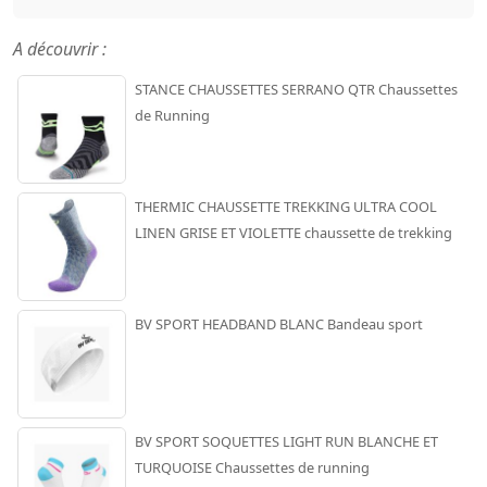
A découvrir :
STANCE CHAUSSETTES SERRANO QTR Chaussettes
de Running
THERMIC CHAUSSETTE TREKKING ULTRA COOL
LINEN GRISE ET VIOLETTE chaussette de trekking
BV SPORT HEADBAND BLANC Bandeau sport
BV SPORT SOQUETTES LIGHT RUN BLANCHE ET
TURQUOISE Chaussettes de running