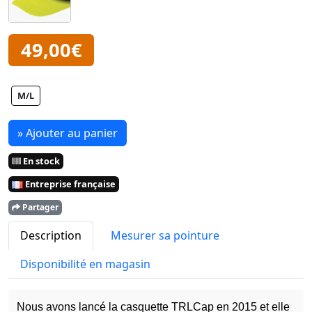
49,00€
M/L
» Ajouter au panier
En stock
Entreprise française
Partager
Description
Mesurer sa pointure
Disponibilité en magasin
Nous avons lancé la casquette TRLCap en 2015 et elle