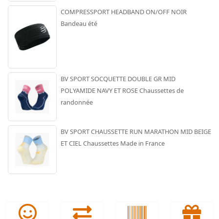
COMPRESSPORT HEADBAND ON/OFF NOIR
Bandeau été
BV SPORT SOCQUETTE DOUBLE GR MID
POLYAMIDE NAVY ET ROSE Chaussettes de
randonnée
BV SPORT CHAUSSETTE RUN MARATHON MID BEIGE
ET CIEL Chaussettes Made in France