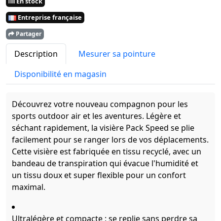
En stock
Entreprise française
Partager
Description
Mesurer sa pointure
Disponibilité en magasin
Découvrez votre nouveau compagnon pour les
sports outdoor air et les aventures. Légère et
séchant rapidement, la visière Pack Speed se plie
facilement pour se ranger lors de vos déplacements.
Cette visière est fabriquée en tissu recyclé, avec un
bandeau de transpiration qui évacue l'humidité et
un tissu doux et super flexible pour un confort
maximal.
Ultralégère et compacte : se replie sans perdre sa