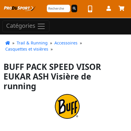
Catégories
»
Trail & Running
»
Accessoires
»
Casquettes et visières
»
BUFF PACK SPEED VISOR
EUKAR ASH Visière de
running