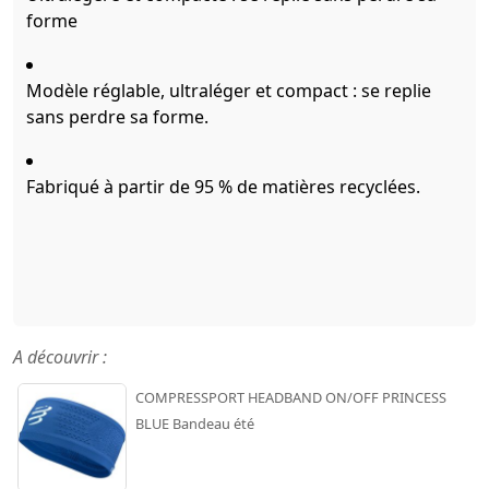
forme
Modèle réglable, ultraléger et compact : se replie
sans perdre sa forme.
Fabriqué à partir de 95 % de matières recyclées.
A découvrir :
COMPRESSPORT HEADBAND ON/OFF PRINCESS
BLUE Bandeau été