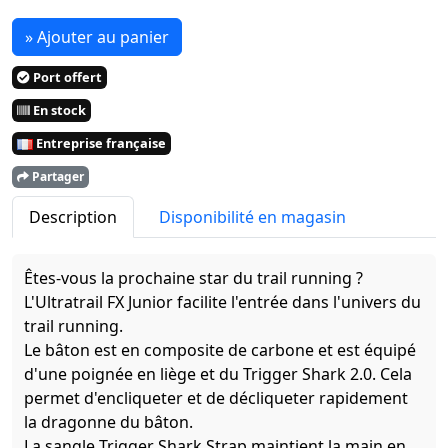
» Ajouter au panier
Port offert
En stock
Entreprise française
Partager
Description
Disponibilité en magasin
Êtes-vous la prochaine star du trail running ?
L'Ultratrail FX Junior facilite l'entrée dans l'univers du
trail running.
Le bâton est en composite de carbone et est équipé
d'une poignée en liège et du Trigger Shark 2.0. Cela
permet d'encliqueter et de décliqueter rapidement
la dragonne du bâton.
La sangle Trigger Shark Strap maintient la main en