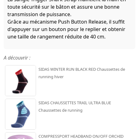
toute sécurité sur le bâton et assure une bonne
transmission de puissance.
Grâce au mécanisme Push Button Release, il suffit
d'appuyer sur un bouton pour le replier et obtenir
une taille de rangement réduite de 40 cm.
A découvrir :
SIDAS WINTER RUN BLACK RED Chaussettes de
running hiver
SIDAS CHAUSSETTES TRAIL ULTRA BLUE
Chaussettes de running
COMPRESSPORT HEADBAND ON/OFF ORCHID