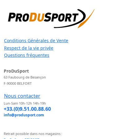
Conditions Générales de Vente
Respect de la vie privée
Questions fréquentes
ProDuSport
63 Faubourg de Besançon
F-90000 BELFORT
Nous contacter
Lun-Sam 10h-12h 14h-19h
+33.(0)9.51.00.88.60
info@produsport.com
Retrait possible dans nos magasins :