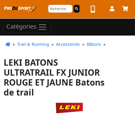
Catégories
»
Trail & Running
»
Accessoires
»
Bâtons
»
LEKI BATONS
ULTRATRAIL FX JUNIOR
ROUGE ET JAUNE Batons
de trail