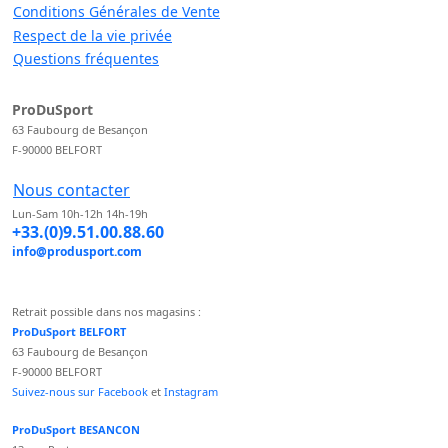
Conditions Générales de Vente
Respect de la vie privée
Questions fréquentes
ProDuSport
63 Faubourg de Besançon
F-90000 BELFORT
Nous contacter
Lun-Sam 10h-12h 14h-19h
+33.(0)9.51.00.88.60
info@produsport.com
Retrait possible dans nos magasins :
ProDuSport BELFORT
63 Faubourg de Besançon
F-90000 BELFORT
Suivez-nous sur Facebook
et
Instagram
ProDuSport BESANCON