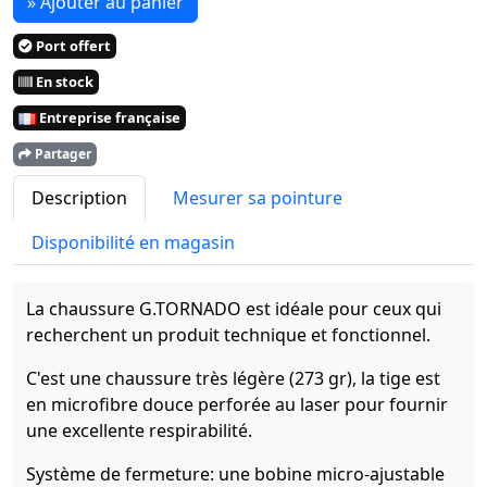
» Ajouter au panier
Port offert
En stock
Entreprise française
Partager
Description
Mesurer sa pointure
Disponibilité en magasin
La chaussure G.TORNADO est idéale pour ceux qui
recherchent un produit technique et fonctionnel.
C'est une chaussure très légère (273 gr), la tige est
en microfibre douce perforée au laser pour fournir
une excellente respirabilité.
Système de fermeture: une bobine micro-ajustable