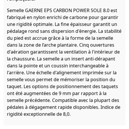
Semelle GAERNE EPS CARBON POWER SOLE 8.0 est
fabriqué en nylon enrichi de carbone pour garantir
une rigidité optimale. La fine épaisseur garantit un
pédalage rond sans dispersion d'énergie. La stabilité
du pied est accrue grâce à la forme de la semelle
dans la zone de l’arche plantaire. Cinq ouvertures
d'aération garantissent la ventilation à l'intérieur de
la chaussure. La semelle a un insert anti-dérapant
dans la pointe et un coussin interchangeable à
l'arrière. Une échelle d'alignement imprimée sur la
semelle vous permet de mémoriser la position du
taquet. Les options de positionnement des taquets
ont été augmentées de 9 mm par rapport à la
semelle précédente. Compatible avec la plupart des
pédales à dégagement rapide disponibles. Indice de
rigidité exceptionnelle de 8,0.