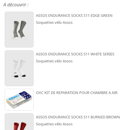
A découvrir :
ASSOS ENDURANCE SOCKS S11 EDGE GREEN
Soquettes vélo Assos
ASSOS ENDURANCE SOCKS S11 WHITE SERIES
Soquettes vélo Assos
OXC KIT DE REPARATION POUR CHAMBRE A AIR
ASSOS ENDURANCE SOCKS S11 BURNED BROWN
Soquettes vélo Assos