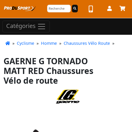
Catégories
»
Cyclisme
»
Homme
»
Chaussures Vélo Route
»
GAERNE G TORNADO
MATT RED Chaussures
Vélo de route