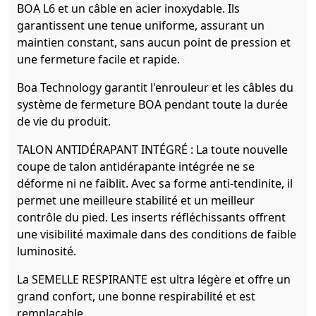
BOA L6 et un câble en acier inoxydable. Ils
garantissent une tenue uniforme, assurant un
maintien constant, sans aucun point de pression et
une fermeture facile et rapide.
Boa Technology garantit l'enrouleur et les câbles du
système de fermeture BOA pendant toute la durée
de vie du produit.
TALON ANTIDÉRAPANT INTÉGRÉ : La toute nouvelle
coupe de talon antidérapante intégrée ne se
déforme ni ne faiblit. Avec sa forme anti-tendinite, il
permet une meilleure stabilité et un meilleur
contrôle du pied. Les inserts réfléchissants offrent
une visibilité maximale dans des conditions de faible
luminosité.
La SEMELLE RESPIRANTE est ultra légère et offre un
grand confort, une bonne respirabilité et est
remplaçable.