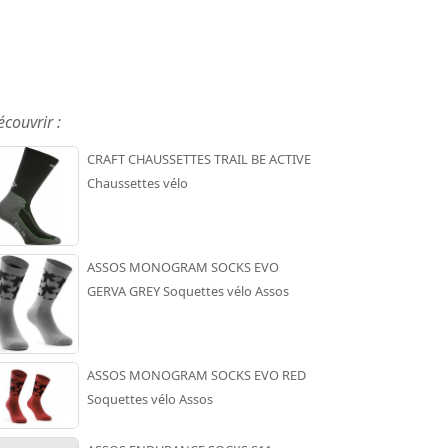
écouvrir :
CRAFT CHAUSSETTES TRAIL BE ACTIVE
Chaussettes vélo
ASSOS MONOGRAM SOCKS EVO
GERVA GREY Soquettes vélo Assos
ASSOS MONOGRAM SOCKS EVO RED
Soquettes vélo Assos