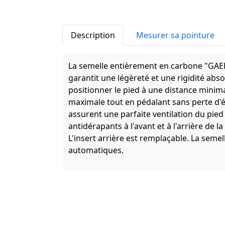
Description
Mesurer sa pointure
La semelle entièrement en carbone "GA
garantit une légèreté et une rigidité abs
positionner le pied à une distance minim
maximale tout en pédalant sans perte d'
assurent une parfaite ventilation du pied 
antidérapants à l'avant et à l'arrière de 
L'insert arrière est remplaçable. La seme
automatiques.