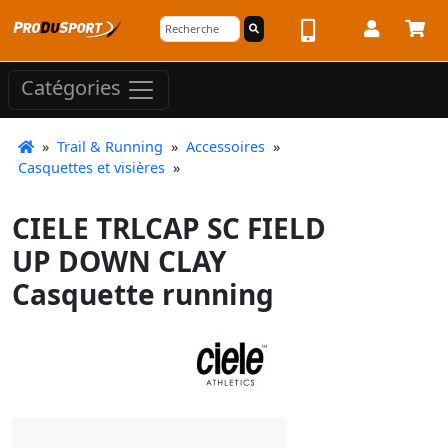
Catégories
»
Trail & Running
»
Accessoires
»
Casquettes et visières
»
CIELE TRLCAP SC FIELD
UP DOWN CLAY
Casquette running