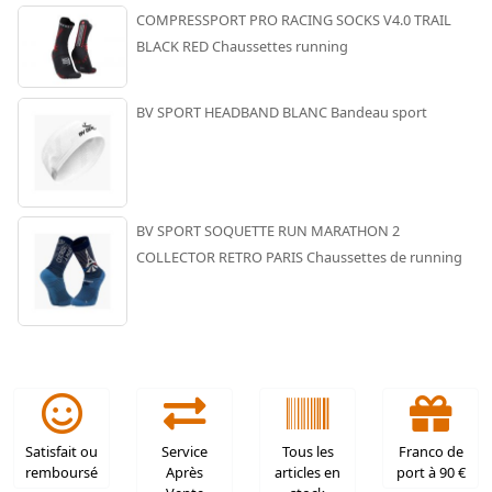
COMPRESSPORT PRO RACING SOCKS V4.0 TRAIL
BLACK RED Chaussettes running
BV SPORT HEADBAND BLANC Bandeau sport
BV SPORT SOQUETTE RUN MARATHON 2
COLLECTOR RETRO PARIS Chaussettes de running
Satisfait ou
Service
Tous les
Franco de
remboursé
Après
articles en
port à 90 €