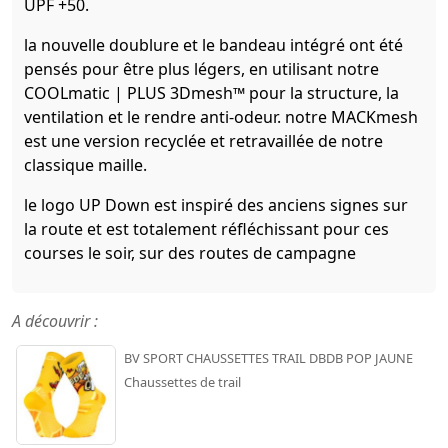
UPF +50.
la nouvelle doublure et le bandeau intégré ont été
pensés pour être plus légers, en utilisant notre
COOLmatic | PLUS 3Dmesh™ pour la structure, la
ventilation et le rendre anti-odeur. notre MACKmesh
est une version recyclée et retravaillée de notre
classique maille.
le logo UP Down est inspiré des anciens signes sur
la route et est totalement réfléchissant pour ces
courses le soir, sur des routes de campagne
A découvrir :
BV SPORT CHAUSSETTES TRAIL DBDB POP JAUNE
Chaussettes de trail