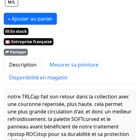
M/L
» Ajouter au panier
En stock
Entreprise française
Partager
Description
Mesurer sa pointure
Disponibilité en magasin
notre TRLCap fait son retour dans la collection avec
une couronne repensée, plus haute. cela permet
une plus grande circulation d'air, et donc un meilleur
refroidissement. la palette SOFTcurved et le
panneau avant bénéficient de notre traitement
ripstop ROCstop pour sa durabilité et sa protection