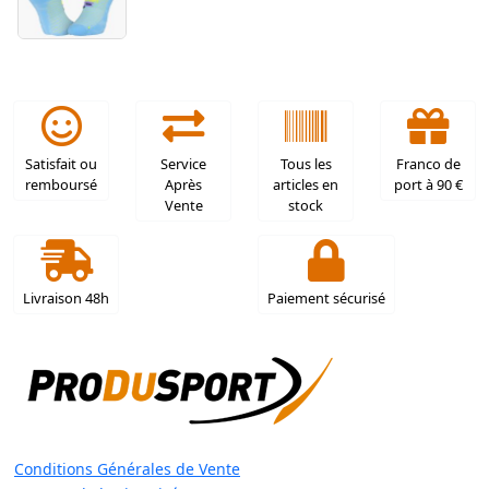
Satisfait ou
Service
Tous les
Franco de
remboursé
Après
articles en
port à 90 €
Vente
stock
Livraison 48h
Paiement sécurisé
Conditions Générales de Vente