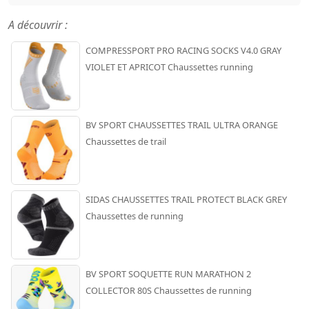
A découvrir :
COMPRESSPORT PRO RACING SOCKS V4.0 GRAY
VIOLET ET APRICOT Chaussettes running
BV SPORT CHAUSSETTES TRAIL ULTRA ORANGE
Chaussettes de trail
SIDAS CHAUSSETTES TRAIL PROTECT BLACK GREY
Chaussettes de running
BV SPORT SOQUETTE RUN MARATHON 2
COLLECTOR 80S Chaussettes de running