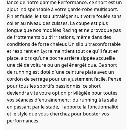
lance de notre gamme Performance, ce short est un
ajout indispensable à votre garde-robe multisport.
Fin et fluide, le tissu ultraléger suit votre foulée sans
coller au niveau des cuisses. La coupe est plus
longue que nos modèles Racing et ne provoque pas
de frottements ou d’irritations, même dans des
conditions de forte chaleur. Un slip ultraconfortable
et respirant en Lycra maintient tout ce qu`il faut en
place, alors qu’une poche arrière zippée accueille
une clé de voiture ou un gel énergétique. Ce short
de running est doté d`une ceinture plate avec un
cordon de serrage pour un ajustement facile. Pensé
pour tous les sportifs passionnés, ce short
deviendra vite votre option privilégiée pour toutes
vos séances d`entraînement : du running à la salle
en passant par le stade, il apporte la fonctionnalité
et le style que vous cherchez pour booster vos
performances.