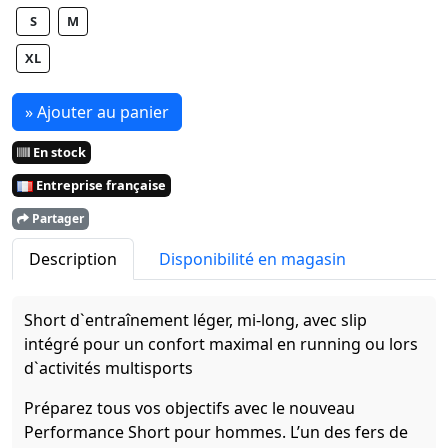
S
M
XL
» Ajouter au panier
En stock
Entreprise française
Partager
Description
Disponibilité en magasin
Short d`entraînement léger, mi-long, avec slip
intégré pour un confort maximal en running ou lors
d`activités multisports
Préparez tous vos objectifs avec le nouveau
Performance Short pour hommes. L’un des fers de