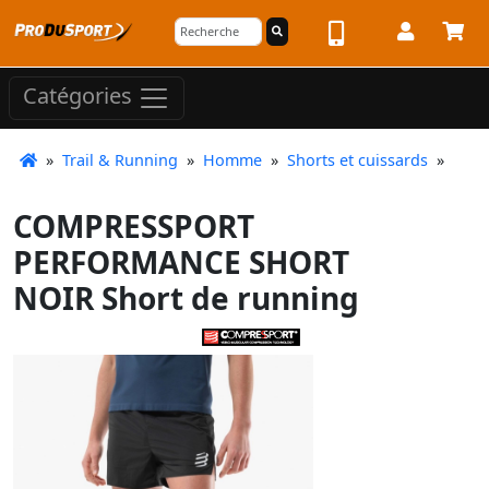
Catégories
»
Trail & Running
»
Homme
»
Shorts et cuissards
»
COMPRESSPORT
PERFORMANCE SHORT
NOIR Short de running