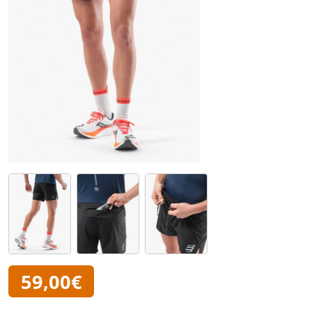
59,00€