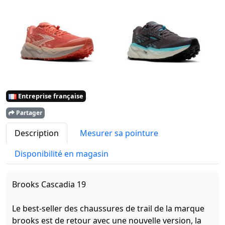
Entreprise française
Partager
Description
Mesurer sa pointure
Disponibilité en magasin
Brooks Cascadia 19
Le best-seller des chaussures de trail de la marque
brooks est de retour avec une nouvelle version, la