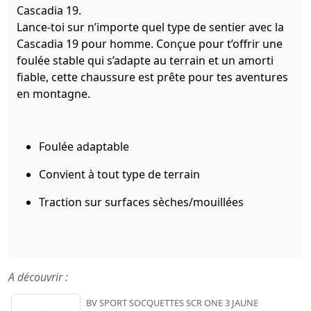
Cascadia 19.
Lance-toi sur n’importe quel type de sentier avec la
Cascadia 19 pour homme. Conçue pour t’offrir une
foulée stable qui s’adapte au terrain et un amorti
fiable, cette chaussure est prête pour tes aventures
en montagne.
Foulée adaptable
Convient à tout type de terrain
Traction sur surfaces sèches/mouillées
A découvrir :
BV SPORT SOCQUETTES SCR ONE 3 JAUNE