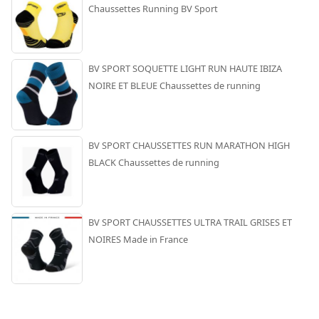
Chaussettes Running BV Sport
BV SPORT SOQUETTE LIGHT RUN HAUTE IBIZA
NOIRE ET BLEUE Chaussettes de running
BV SPORT CHAUSSETTES RUN MARATHON HIGH
BLACK Chaussettes de running
BV SPORT CHAUSSETTES ULTRA TRAIL GRISES ET
NOIRES Made in France