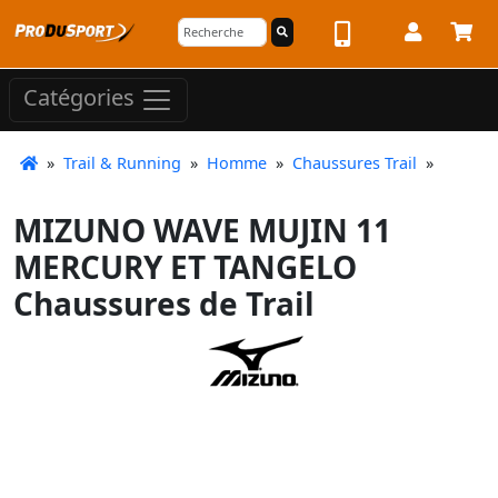
Catégories
»
Trail & Running
»
Homme
»
Chaussures Trail
»
MIZUNO WAVE MUJIN 11
MERCURY ET TANGELO
Chaussures de Trail