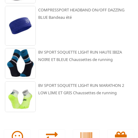
COMPRESSPORT HEADBAND ON/OFF DAZZING
BLUE Bandeau été
BV SPORT SOQUETTE LIGHT RUN HAUTE IBIZA
NOIRE ET BLEUE Chaussettes de running
BV SPORT SOQUETTE LIGHT RUN MARATHON 2
LOW LIME ET GRIS Chaussettes de running