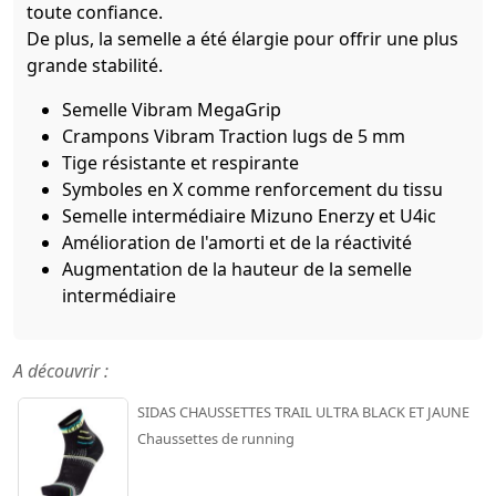
toute confiance.
De plus, la semelle a été élargie pour offrir une plus
grande stabilité.
Semelle Vibram MegaGrip
Crampons Vibram Traction lugs de 5 mm
Tige résistante et respirante
Symboles en X comme renforcement du tissu
Semelle intermédiaire Mizuno Enerzy et U4ic
Amélioration de l'amorti et de la réactivité
Augmentation de la hauteur de la semelle
intermédiaire
A découvrir :
SIDAS CHAUSSETTES TRAIL ULTRA BLACK ET JAUNE
Chaussettes de running