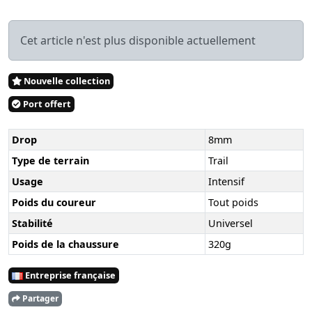
Cet article n'est plus disponible actuellement
Nouvelle collection
Port offert
Drop
8mm
Type de terrain
Trail
Usage
Intensif
Poids du coureur
Tout poids
Stabilité
Universel
Poids de la chaussure
320g
Entreprise française
Partager