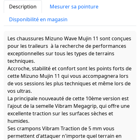
Description
Mesurer sa pointure
Disponibilité en magasin
Les chaussures Mizuno Wave Mujin 11 sont conçues
pour les traileurs à la recherche de performances
exceptionnelles sur tous les types de terrains
techniques.
Accroche, stabilité et confort sont les points forts de
cette Mizuno Mujin 11 qui vous accompagnera lors
de vos sessions les plus techniques et même lors de
vos ultras.
La principale nouveauté de cette 10ème version est
l'ajout de la semelle Vibram Megagrip, qui offre une
excellente traction sur les surfaces sèches et
humides.
Ses crampons Vibram Traction de 5 mm vous
permettent d'attaquer n'importe quel terrain en