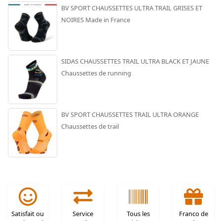
BV SPORT CHAUSSETTES ULTRA TRAIL GRISES ET
NOIRES Made in France
SIDAS CHAUSSETTES TRAIL ULTRA BLACK ET JAUNE
Chaussettes de running
BV SPORT CHAUSSETTES TRAIL ULTRA ORANGE
Chaussettes de trail
Satisfait ou
Service
Tous les
Franco de