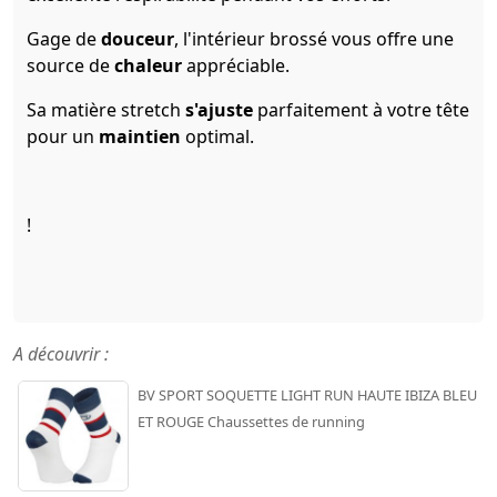
Gage de
douceur
, l'intérieur brossé vous offre une
source de
chaleur
appréciable.
Sa matière stretch
s'ajuste
parfaitement à votre tête
pour un
maintien
optimal.
!
A découvrir :
BV SPORT SOQUETTE LIGHT RUN HAUTE IBIZA BLEU
ET ROUGE Chaussettes de running