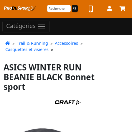
Catégories
»
Trail & Running
»
Accessoires
»
Casquettes et visières
»
ASICS WINTER RUN
BEANIE BLACK Bonnet
sport