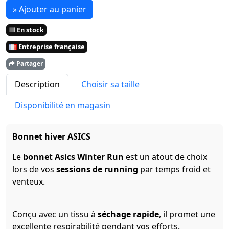
» Ajouter au panier
En stock
Entreprise française
Partager
Description
Choisir sa taille
Disponibilité en magasin
Bonnet hiver ASICS
Le
bonnet Asics Winter Run
est un atout de choix
lors de vos
sessions de running
par temps froid et
venteux.
Conçu avec un tissu à
séchage rapide
, il promet une
excellente respirabilité pendant vos efforts.