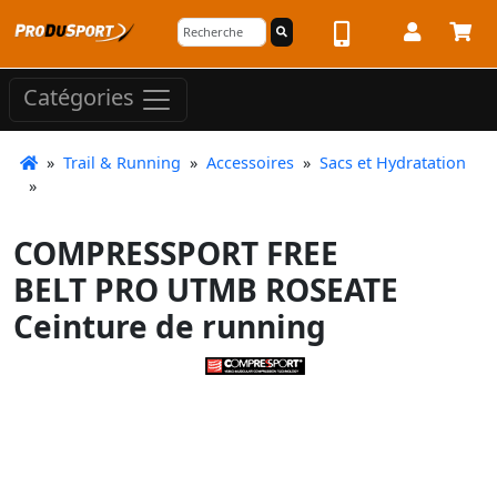
Catégories
»
Trail & Running
»
Accessoires
»
Sacs et Hydratation
»
COMPRESSPORT FREE
BELT PRO UTMB ROSEATE
Ceinture de running