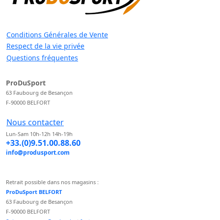
Conditions Générales de Vente
Respect de la vie privée
Questions fréquentes
ProDuSport
63 Faubourg de Besançon
F-90000 BELFORT
Nous contacter
Lun-Sam 10h-12h 14h-19h
+33.(0)9.51.00.88.60
info@produsport.com
Retrait possible dans nos magasins :
ProDuSport BELFORT
63 Faubourg de Besançon
F-90000 BELFORT