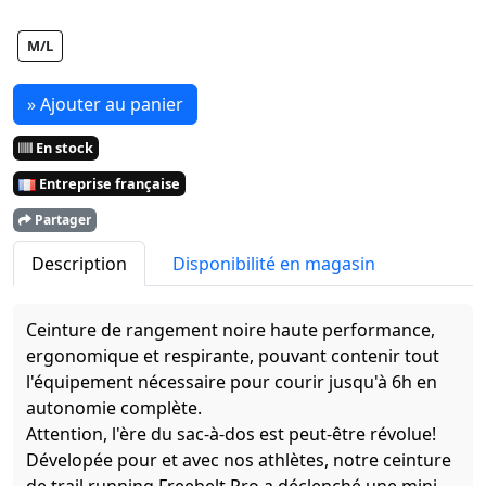
M/L
» Ajouter au panier
En stock
Entreprise française
Partager
Description
Disponibilité en magasin
Ceinture de rangement noire haute performance,
ergonomique et respirante, pouvant contenir tout
l'équipement nécessaire pour courir jusqu'à 6h en
autonomie complète.
Attention, l'ère du sac-à-dos est peut-être révolue!
Dévelopée pour et avec nos athlètes, notre ceinture