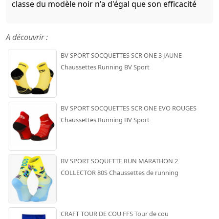
classe du modèle noir n'a d'égal que son efficacité
A découvrir :
BV SPORT SOCQUETTES SCR ONE 3 JAUNE
Chaussettes Running BV Sport
BV SPORT SOCQUETTES SCR ONE EVO ROUGES
Chaussettes Running BV Sport
BV SPORT SOQUETTE RUN MARATHON 2
COLLECTOR 80S Chaussettes de running
CRAFT TOUR DE COU FFS Tour de cou