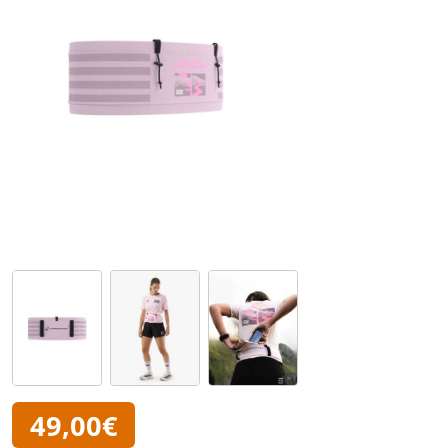
49,00€