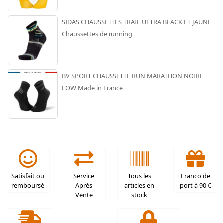
SIDAS CHAUSSETTES TRAIL ULTRA BLACK ET JAUNE
Chaussettes de running
BV SPORT CHAUSSETTE RUN MARATHON NOIRE
LOW Made in France
Satisfait ou
Service
Tous les
Franco de
remboursé
Après
articles en
port à 90 €
Vente
stock