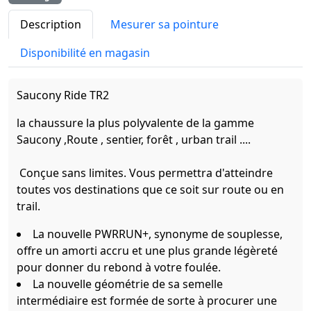
Description
Mesurer sa pointure
Disponibilité en magasin
Saucony Ride TR2
la chaussure la plus polyvalente de la gamme
Saucony ,Route , sentier, forêt , urban trail ....
Conçue sans limites. Vous permettra d'atteindre
toutes vos destinations que ce soit sur route ou en
trail.
La nouvelle PWRRUN+, synonyme de souplesse,
offre un amorti accru et une plus grande légèreté
pour donner du rebond à votre foulée.
La nouvelle géométrie de sa semelle
intermédiaire est formée de sorte à procurer une