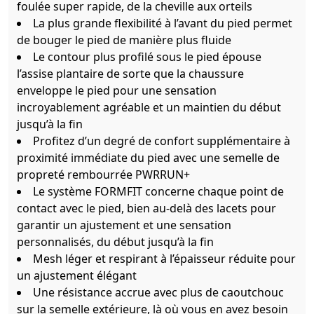
foulée super rapide, de la cheville aux orteils
La plus grande flexibilité à l’avant du pied permet
de bouger le pied de manière plus fluide
Le contour plus profilé sous le pied épouse
l’assise plantaire de sorte que la chaussure
enveloppe le pied pour une sensation
incroyablement agréable et un maintien du début
jusqu’à la fin
Profitez d’un degré de confort supplémentaire à
proximité immédiate du pied avec une semelle de
propreté rembourrée PWRRUN+
Le système FORMFIT concerne chaque point de
contact avec le pied, bien au-delà des lacets pour
garantir un ajustement et une sensation
personnalisés, du début jusqu’à la fin
Mesh léger et respirant à l’épaisseur réduite pour
un ajustement élégant
Une résistance accrue avec plus de caoutchouc
sur la semelle extérieure, là où vous en avez besoin