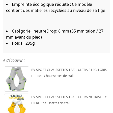
Empreinte écologique réduite : Ce modèle
contient des matières recyclées au niveau de sa tige
Catégorie : neutreDrop: 8 mm (35 mm talon / 27
mm avant du pied)
Poids : 295g
A découvrir :
BV SPORT CHAUSSETTES TRAIL ULTRA 2 HIGH GRIS
ET LIME Chaussettes de trail
BV SPORT CHAUSSETTES TRAIL ULTRA NUTRISOCKS
BIERE Chaussettes de trail