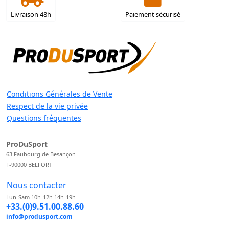
Livraison 48h
Paiement sécurisé
Conditions Générales de Vente
Respect de la vie privée
Questions fréquentes
ProDuSport
63 Faubourg de Besançon
F-90000 BELFORT
Nous contacter
Lun-Sam 10h-12h 14h-19h
+33.(0)9.51.00.88.60
info@produsport.com