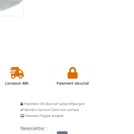
Livraison 48h
Paiement sécurisé
Paiement CB sécurisé Caisse d'Epargne
Numéro Service Client non surtaxé
Paiement Paypal accepté
Newsletter :