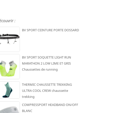
écouvrir :
BV SPORT CEINTURE PORTE DOSSARD
BV SPORT SOQUETTE LIGHT RUN
MARATHON 2 LOW LIME ET GRIS
Chaussettes de running
THERMIC CHAUSSETTE TREKKING
ULTRA COOL CREW chaussette
trekking
COMPRESSPORT HEADBAND ON/OFF
BLANC