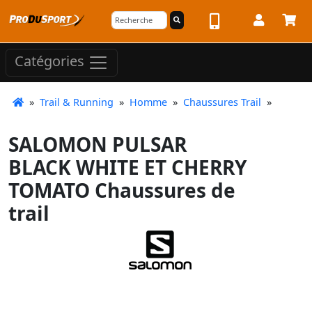
Catégories
»
Trail & Running
»
Homme
»
Chaussures Trail
»
SALOMON PULSAR
BLACK WHITE ET CHERRY
TOMATO Chaussures de
trail