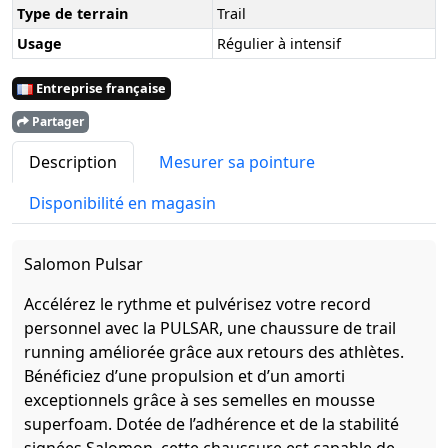
Type de terrain
Trail
Usage
Régulier à intensif
Entreprise française
Partager
Description
Mesurer sa pointure
Disponibilité en magasin
Salomon Pulsar
Accélérez le rythme et pulvérisez votre record
personnel avec la PULSAR, une chaussure de trail
running améliorée grâce aux retours des athlètes.
Bénéficiez d’une propulsion et d’un amorti
exceptionnels grâce à ses semelles en mousse
superfoam. Dotée de l’adhérence et de la stabilité