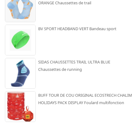
ORANGE Chaussettes de trail
BV SPORT HEADBAND VERT Bandeau sport
SIDAS CHAUSSETTES TRAIL ULTRA BLUE
Chaussettes de running
BUFF TOUR DE COU ORIGINAL ECOSTRECH CHALIM
HOLIDAYS PACK DISPLAY Foulard multifonction