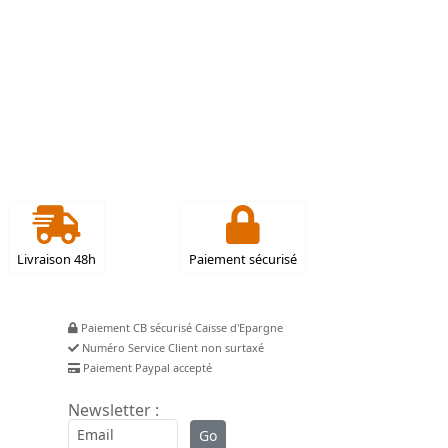
Livraison 48h
Paiement sécurisé
Paiement CB sécurisé Caisse d'Epargne
Numéro Service Client non surtaxé
Paiement Paypal accepté
Newsletter :