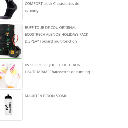
COMFORT black Chaussettes de
running
BUFF TOUR DE COU ORIGINAL
ECOSTRECH ALBNOB HOLIDAYS PACK
DISPLAY Foulard multifonction
BV SPORT SOQUETTE LIGHT RUN
HAUTE MIAMI Chaussettes de running
MAURTEN BIDON 500ML