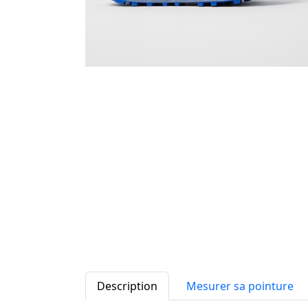
Description
Mesurer sa pointure