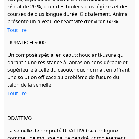
réduit de 20 %, pour des foulées plus légères et des
courses de plus longue durée. Globalement, Anima
présente un niveau de réactivité d’environ 60 %.
Tout lire
DURATECH 5000
Un composé spécial en caoutchouc anti-usure qui
garantit une résistance à l’abrasion considérable et
supérieure à celle du caoutchouc normal, en offrant
une solution efficace au problème de l’usure du
talon de la semelle.
Tout lire
DDATTIVO
La semelle de propreté DDATTIVO se configure
comme une mousse haute densité, complètement