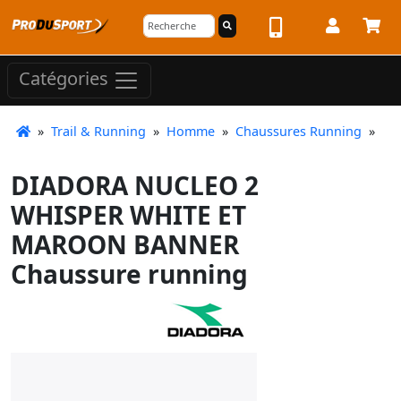
Catégories
»
Trail & Running
»
Homme
»
Chaussures Running
»
DIADORA NUCLEO 2
WHISPER WHITE ET
MAROON BANNER
Chaussure running