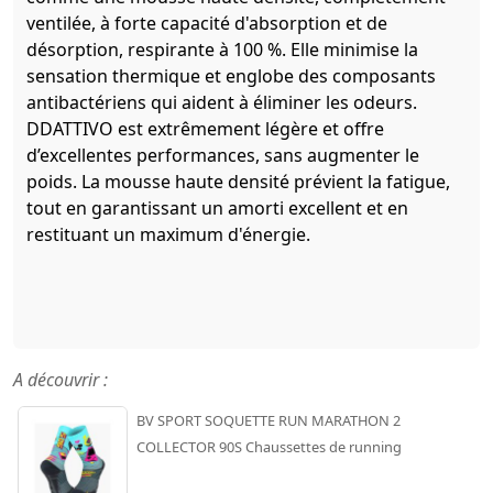
ventilée, à forte capacité d'absorption et de
désorption, respirante à 100 %. Elle minimise la
sensation thermique et englobe des composants
antibactériens qui aident à éliminer les odeurs.
DDATTIVO est extrêmement légère et offre
d’excellentes performances, sans augmenter le
poids. La mousse haute densité prévient la fatigue,
tout en garantissant un amorti excellent et en
restituant un maximum d'énergie.
A découvrir :
BV SPORT SOQUETTE RUN MARATHON 2
COLLECTOR 90S Chaussettes de running