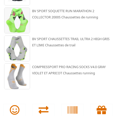
BV SPORT SOQUETTE RUN MARATHON 2
COLLECTOR 2000S Chaussettes de running
BV SPORT CHAUSSETTES TRAIL ULTRA 2 HIGH GRIS
ET LIME Chaussettes de trail
COMPRESSPORT PRO RACING SOCKS V4.0 GRAY
VIOLET ET APRICOT Chaussettes running