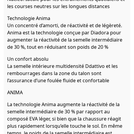
les courses neutres sur les longues distances
Technologie Anima
Un concentré d’amorti, de réactivité et de légèreté.
Anima est la technologie conçue par Diadora pour
augmenter la réactivité de la semelle intermédiaire
de 30 %, tout en réduisant son poids de 20 %
Un confort absolu
La semelle intérieure multidensité Ddattivo et les
rembourrages dans la zone du talon sont
l’assurance d’une foulée fluide et confortable
ANIMA
La technologie Anima augmente la réactivité de la
semelle intermédiaire de 30 % par rapport au
composé EVA léger, si bien que la chaussure réagit
plus rapidement lorsqu’elle touche le sol. En même
temps, le poids de la semelle intermédiaire est