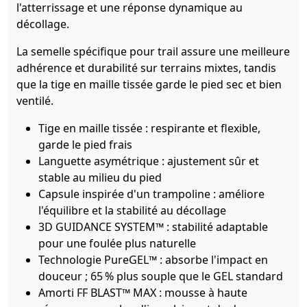
l'atterrissage et une réponse dynamique au
décollage.
La semelle spécifique pour trail assure une meilleure
adhérence et durabilité sur terrains mixtes, tandis
que la tige en maille tissée garde le pied sec et bien
ventilé.
Tige en maille tissée : respirante et flexible,
garde le pied frais
Languette asymétrique : ajustement sûr et
stable au milieu du pied
Capsule inspirée d'un trampoline : améliore
l'équilibre et la stabilité au décollage
3D GUIDANCE SYSTEM™ : stabilité adaptable
pour une foulée plus naturelle
Technologie PureGEL™ : absorbe l'impact en
douceur ; 65 % plus souple que le GEL standard
Amorti FF BLAST™ MAX : mousse à haute