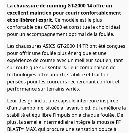
La chaussure de running GT-2000 14 offre un
excellent maintien pour courir confortablement
et se libérer l'esprit.
Ce modèle est le plus
confortable des GT-2000 et constitue le choix idéal
pour un accompagnement optimal de la foulée.
Les chaussures ASICS GT-2000 14 TR ont été conçues
pour offrir une foulée plus énergique et une
expérience de course avec un meilleur soutien, tant
sur route que sur sentiers. Leur combinaison de
technologies offre amorti, stabilité et traction,
pensées pour les coureurs recherchant confort et
performance sur terrains variés.
Leur design inclut une capsule intérieure inspirée
d'un trampoline, située à l'avant-pied, qui améliore la
stabilité et équilibre l'impulsion à chaque foulée. De
plus, la semelle intermédiaire intègre la mousse FF
BLAST™ MAX, qui procure une sensation douce à