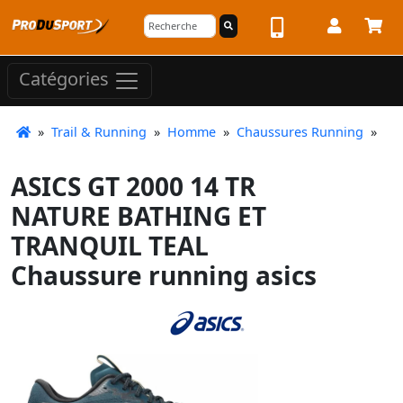
Catégories
»
Trail & Running
»
Homme
»
Chaussures Running
»
ASICS GT 2000 14 TR
NATURE BATHING ET
TRANQUIL TEAL
Chaussure running asics