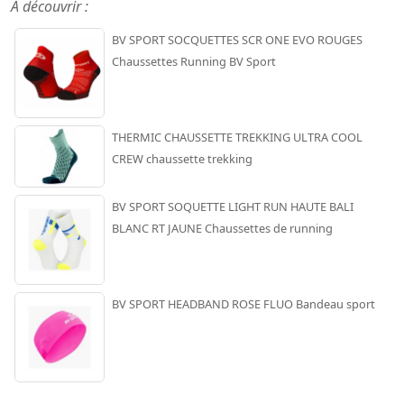
A découvrir :
BV SPORT SOCQUETTES SCR ONE EVO ROUGES
Chaussettes Running BV Sport
THERMIC CHAUSSETTE TREKKING ULTRA COOL
CREW chaussette trekking
BV SPORT SOQUETTE LIGHT RUN HAUTE BALI
BLANC RT JAUNE Chaussettes de running
BV SPORT HEADBAND ROSE FLUO Bandeau sport