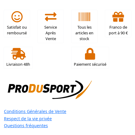
Satisfait ou
Service
Tous les
Franco de
remboursé
Après
articles en
port à 90 €
Vente
stock
Livraison 48h
Paiement sécurisé
Conditions Générales de Vente
Respect de la vie privée
Questions fréquentes