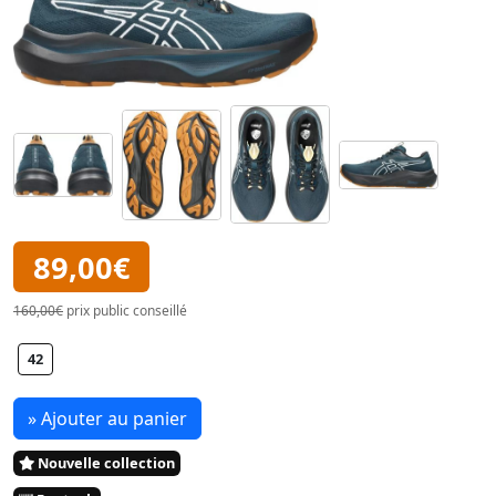
89,00€
160,00€
prix public conseillé
42
» Ajouter au panier
Nouvelle collection