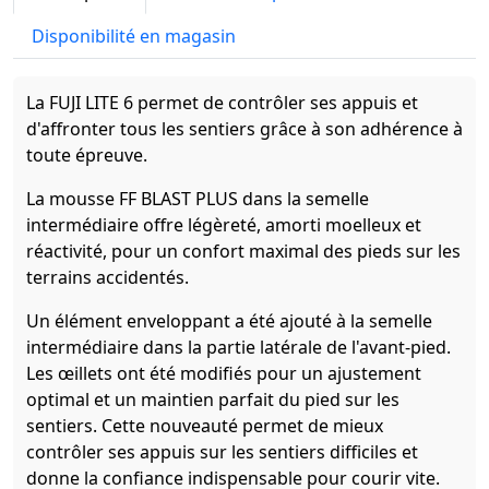
Disponibilité en magasin
La FUJI LITE 6 permet de contrôler ses appuis et
d'affronter tous les sentiers grâce à son adhérence à
toute épreuve.
La mousse FF BLAST PLUS dans la semelle
intermédiaire offre légèreté, amorti moelleux et
réactivité, pour un confort maximal des pieds sur les
terrains accidentés.​
Un élément enveloppant a été ajouté à la semelle
intermédiaire dans la partie latérale de l'avant-pied.
Les œillets ont été modifiés pour un ajustement
optimal et un maintien parfait du pied sur les
sentiers. Cette nouveauté permet de mieux
contrôler ses appuis sur les sentiers difficiles et
donne la confiance indispensable pour courir vite.