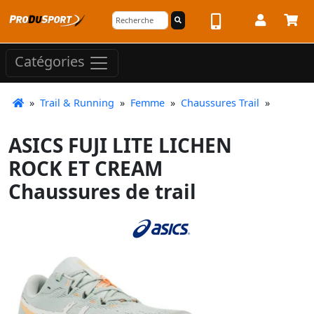
Catégories
»
Trail & Running
»
Femme
»
Chaussures Trail
»
ASICS FUJI LITE LICHEN
ROCK ET CREAM
Chaussures de trail