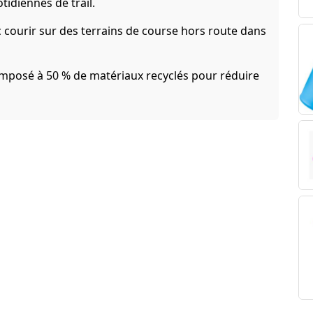
idiennes de trail.
c courir sur des terrains de course hors route dans
omposé à 50 % de matériaux recyclés pour réduire