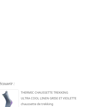
écouvrir :
THERMIC CHAUSSETTE TREKKING
ULTRA COOL LINEN GRISE ET VIOLETTE
chaussette de trekking