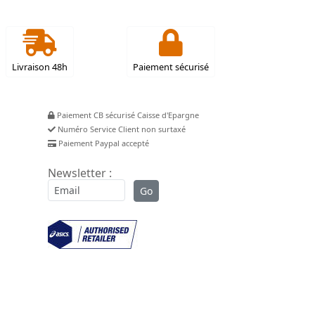
Livraison 48h
Paiement sécurisé
Paiement CB sécurisé Caisse d'Epargne
Numéro Service Client non surtaxé
Paiement Paypal accepté
Newsletter :