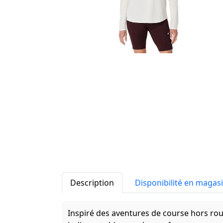
Description
Disponibilité en magas
Inspiré des aventures de course hors ro