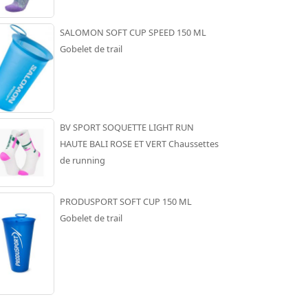
SALOMON SOFT CUP SPEED 150 ML
Gobelet de trail
BV SPORT SOQUETTE LIGHT RUN
HAUTE BALI ROSE ET VERT Chaussettes
de running
PRODUSPORT SOFT CUP 150 ML
Gobelet de trail