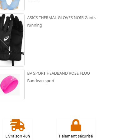
ASICS THERMAL GLOVES NOIR Gants
running
BV SPORT HEADBAND ROSE FLUO
Bandeau sport
Livraison 48h
Paiement sécurisé