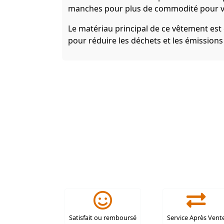
manches pour plus de commodité pour v
Le matériau principal de ce vêtement est
pour réduire les déchets et les émission
Satisfait ou remboursé
Service Après Vent