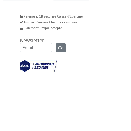
Paiement CB sécurisé Caisse d'Epargne
Numéro Service Client non surtaxé
Paiement Paypal accepté
Newsletter :