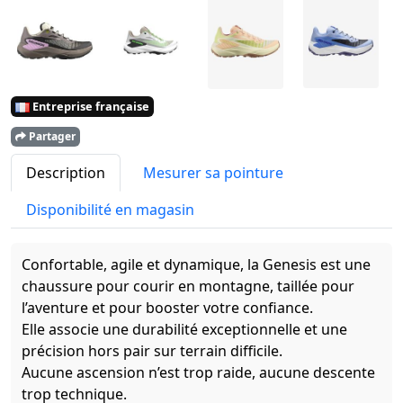
Entreprise française
Partager
Description
Mesurer sa pointure
Disponibilité en magasin
Confortable, agile et dynamique, la Genesis est une
chaussure pour courir en montagne, taillée pour
l’aventure et pour booster votre confiance.
Elle associe une durabilité exceptionnelle et une
précision hors pair sur terrain difficile.
Aucune ascension n’est trop raide, aucune descente
trop technique.