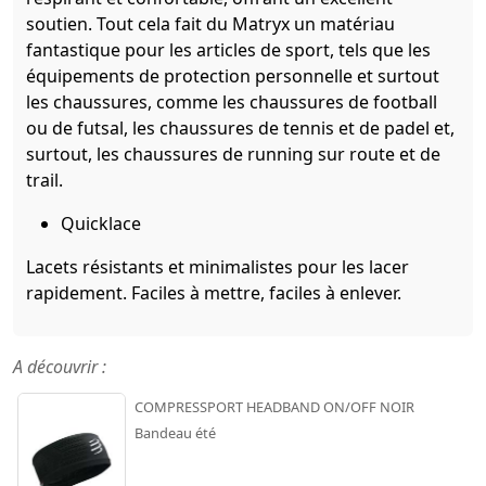
soutien. Tout cela fait du Matryx un matériau
fantastique pour les articles de sport, tels que les
équipements de protection personnelle et surtout
les chaussures, comme les chaussures de football
ou de futsal, les chaussures de tennis et de padel et,
surtout, les chaussures de running sur route et de
trail.
Quicklace
Lacets résistants et minimalistes pour les lacer
rapidement. Faciles à mettre, faciles à enlever.
A découvrir :
COMPRESSPORT HEADBAND ON/OFF NOIR
Bandeau été