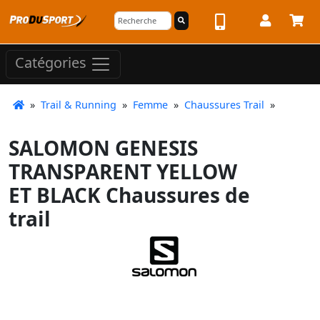
Catégories
»
Trail & Running
»
Femme
»
Chaussures Trail
»
SALOMON GENESIS
TRANSPARENT YELLOW
ET BLACK Chaussures de
trail