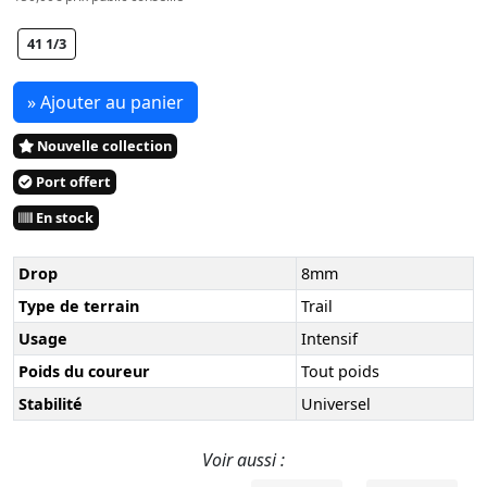
41 1/3
» Ajouter au panier
Nouvelle collection
Port offert
En stock
Drop
8mm
Type de terrain
Trail
Usage
Intensif
Poids du coureur
Tout poids
Stabilité
Universel
Voir aussi :