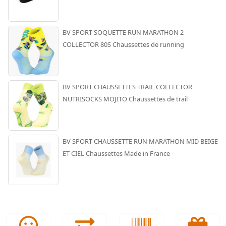
BV SPORT SOQUETTE RUN MARATHON 2
COLLECTOR 80S Chaussettes de running
BV SPORT CHAUSSETTES TRAIL COLLECTOR
NUTRISOCKS MOJITO Chaussettes de trail
BV SPORT CHAUSSETTE RUN MARATHON MID BEIGE
ET CIEL Chaussettes Made in France