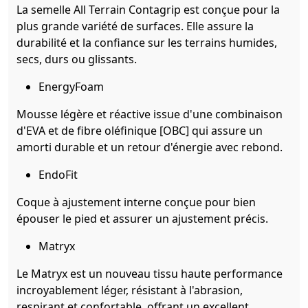
La semelle All Terrain Contagrip est conçue pour la
plus grande variété de surfaces. Elle assure la
durabilité et la confiance sur les terrains humides,
secs, durs ou glissants.
EnergyFoam
Mousse légère et réactive issue d'une combinaison
d'EVA et de fibre oléfinique [OBC] qui assure un
amorti durable et un retour d'énergie avec rebond.
EndoFit
Coque à ajustement interne conçue pour bien
épouser le pied et assurer un ajustement précis.
Matryx
Le Matryx est un nouveau tissu haute performance
incroyablement léger, résistant à l'abrasion,
respirant et confortable, offrant un excellent