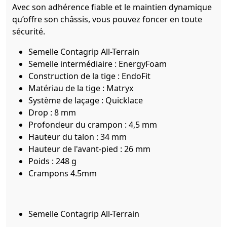
Avec son adhérence fiable et le maintien dynamique
qu’offre son châssis, vous pouvez foncer en toute
sécurité.
Semelle Contagrip All-Terrain
Semelle intermédiaire : EnergyFoam
Construction de la tige : EndoFit
Matériau de la tige : Matryx
Système de laçage : Quicklace
Drop : 8 mm
Profondeur du crampon : 4,5 mm
Hauteur du talon : 34 mm
Hauteur de l'avant-pied : 26 mm
Poids : 248 g
Crampons 4.5mm
Semelle Contagrip All-Terrain