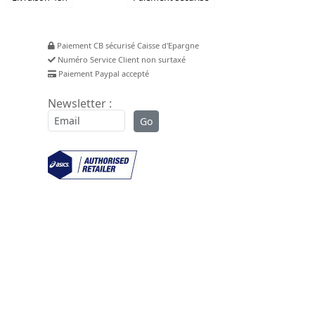
Paiement CB sécurisé Caisse d'Epargne
Numéro Service Client non surtaxé
Paiement Paypal accepté
Newsletter :