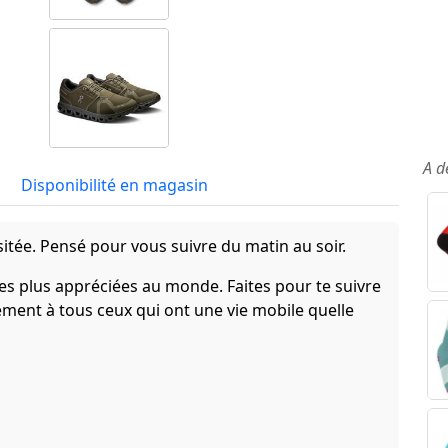
A d
Disponibilité en magasin
sitée. Pensé pour vous suivre du matin au soir.
les plus appréciées au monde. Faites pour te suivre
tement à tous ceux qui ont une vie mobile quelle