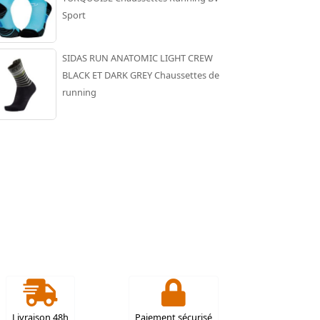
Sport
SIDAS RUN ANATOMIC LIGHT CREW
BLACK ET DARK GREY Chaussettes de
running
Livraison 48h
Paiement sécurisé