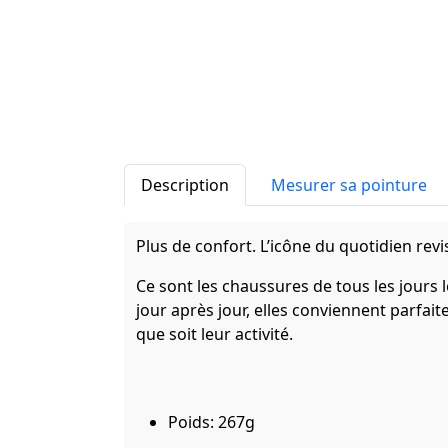
Description
Mesurer sa pointure
Plus de confort. L’icône du quotidien revi
Ce sont les chaussures de tous les jours 
jour après jour, elles conviennent parfai
que soit leur activité.
Poids: 267g