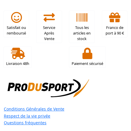
Satisfait ou
Service
Tous les
Franco de
remboursé
Après
articles en
port à 90 €
Vente
stock
Livraison 48h
Paiement sécurisé
Conditions Générales de Vente
Respect de la vie privée
Questions fréquentes