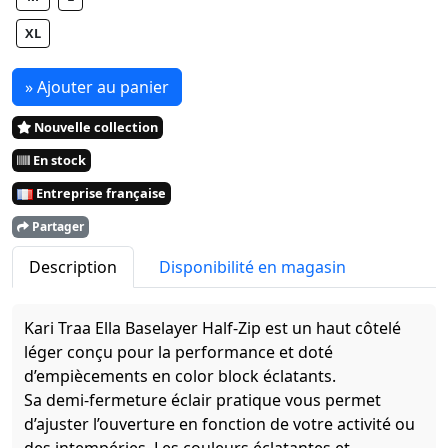
XL
» Ajouter au panier
Nouvelle collection
En stock
Entreprise française
Partager
Description
Disponibilité en magasin
Kari Traa Ella Baselayer Half-Zip est un haut côtelé
léger conçu pour la performance et doté
d’empiècements en color block éclatants.
Sa demi-fermeture éclair pratique vous permet
d’ajuster l’ouverture en fonction de votre activité ou
des intempéries. Les couleurs éclatantes et