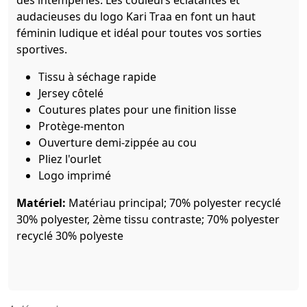
audacieuses du logo Kari Traa en font un haut
féminin ludique et idéal pour toutes vos sorties
sportives.
Tissu à séchage rapide
Jersey côtelé
Coutures plates pour une finition lisse
Protège-menton
Ouverture demi-zippée au cou
Pliez l'ourlet
Logo imprimé
Matériel:
Matériau principal; 70% polyester recyclé
30% polyester, 2ème tissu contraste; 70% polyester
recyclé 30% polyeste