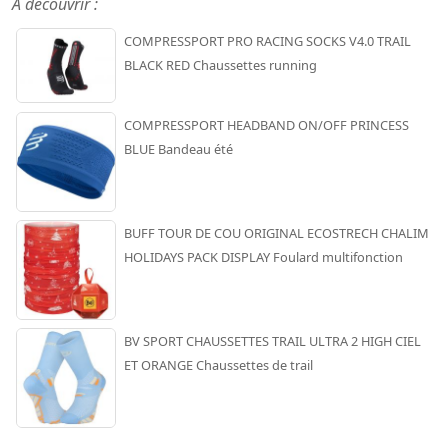
A découvrir :
COMPRESSPORT PRO RACING SOCKS V4.0 TRAIL
BLACK RED Chaussettes running
COMPRESSPORT HEADBAND ON/OFF PRINCESS
BLUE Bandeau été
BUFF TOUR DE COU ORIGINAL ECOSTRECH CHALIM
HOLIDAYS PACK DISPLAY Foulard multifonction
BV SPORT CHAUSSETTES TRAIL ULTRA 2 HIGH CIEL
ET ORANGE Chaussettes de trail