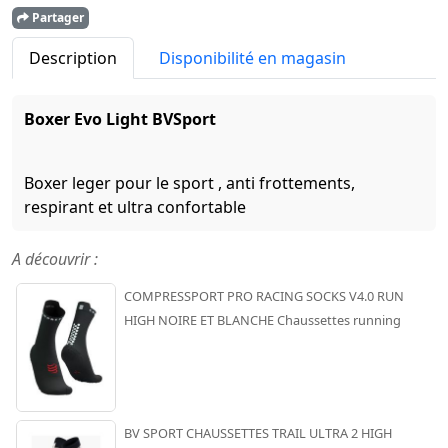
Partager
Description
Disponibilité en magasin
Boxer Evo Light BVSport
Boxer leger pour le sport , anti frottements,
respirant et ultra confortable
A découvrir :
COMPRESSPORT PRO RACING SOCKS V4.0 RUN
HIGH NOIRE ET BLANCHE Chaussettes running
BV SPORT CHAUSSETTES TRAIL ULTRA 2 HIGH