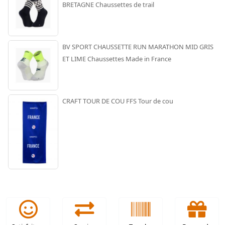
BRETAGNE Chaussettes de trail
BV SPORT CHAUSSETTE RUN MARATHON MID GRIS
ET LIME Chaussettes Made in France
CRAFT TOUR DE COU FFS Tour de cou